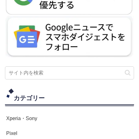
カテゴリー
Xperia・Sony
Pixel