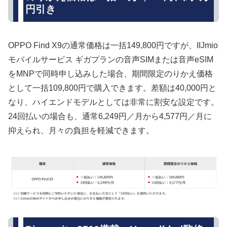
円引き
OPPO Find X9の通常価格は一括149,800円ですが、IIJmio
モバイルサービス ギガプランの音声SIMまたは音声eSIM
をMNPで同時申し込みした場合、期間限定のりかえ価格
として一括109,800円で購入できます。差額は40,000円と
なり、ハイエンドモデルとしては非常に割安な設定です。
24回払いの場合も、通常6,249円／月から4,577円／月に
抑えられ、月々の負担を軽減できます。