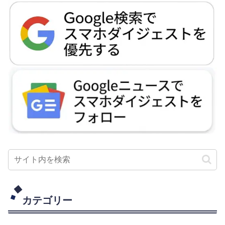
カテゴリー