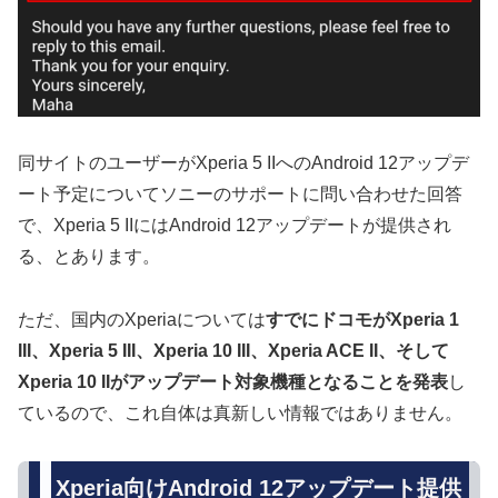
同サイトのユーザーがXperia 5 IIへのAndroid 12アップデ
ート予定についてソニーのサポートに問い合わせた回答
で、Xperia 5 IIにはAndroid 12アップデートが提供され
る、とあります。
ただ、国内のXperiaについては
すでにドコモがXperia 1
III、Xperia 5 III、Xperia 10 III、Xperia ACE II、そして
Xperia 10 IIがアップデート対象機種となることを発表
し
ているので、これ自体は真新しい情報ではありません。
Xperia向けAndroid 12アップデート提供