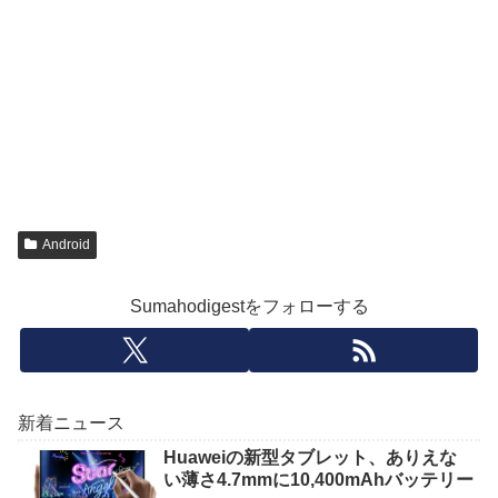
Android
Sumahodigestをフォローする
新着ニュース
Huaweiの新型タブレット、ありえな
い薄さ4.7mmに10,400mAhバッテリー