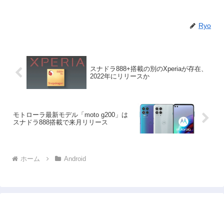
Ryo
スナドラ888+搭載の別のXperiaが存在、
2022年にリリースか
モトローラ最新モデル「moto g200」は
スナドラ888搭載で来月リリース
ホーム
Android