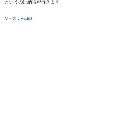
というのは納得が行きます。
ソース：
Reddit