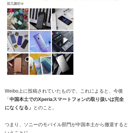
Weibo上に投稿されていたもので、これによると、今後
「
中国本土でのXperiaスマートフォンの取り扱いは完全
になくなる」
とのこと。
つまり、ソニーのモバイル部門が中国本土から撤退すると
いうことに。