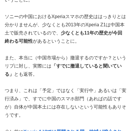
ソニーの中国におけるXperiaスマホの歴史ははっきりとは
分かりませんが、少なくとも2013年のXperia Z1は中国本
土で販売されているので、
少なくとも11年の歴史が今回
終わる可能性
があるということに。
また、本当に（中国市場から）撤退するのですか？という
リプに対し、実際には
「すでに撤退していると聞いてい
る」
とも返答。
つまり、これは「予定」ではなく「実行中」あるいは「実
行済み」で、すでに中国のスマホ部門（あればの話です
が）自体が中国本土には存在しないという可能性もありそ
うです。