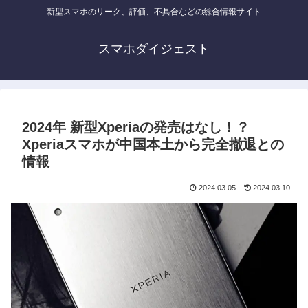
新型スマホのリーク、評価、不具合などの総合情報サイト
スマホダイジェスト
2024年 新型Xperiaの発売はなし！？
Xperiaスマホが中国本土から完全撤退との
情報
2024.03.05
2024.03.10