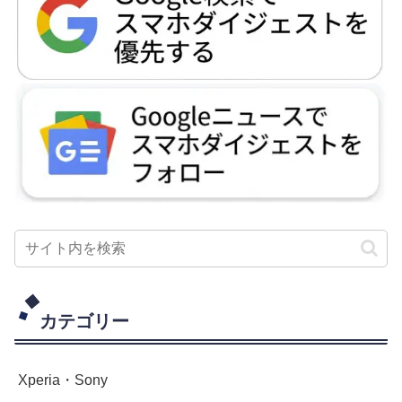
カテゴリー
Xperia・Sony