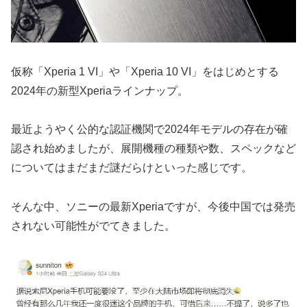
仮称「Xperia 1 VI」や「Xperia 10 VI」をはじめとする
2024年の新型Xperiaラインナップ。
最近ようやく公的な認証機関で2024年モデルの存在が確
認され始めましたが、展開機種の種類や数、スペックなど
についてはまだまだ謎だらけといった感じです。
そんな中、ソニーの最新Xperiaですが、今後中国では発売
されない可能性がでてきました。