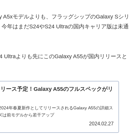
 A5xモデルよりも、フラッグシップのGalaxy Sシリ
はまだS24やS24 Ultraの国内キャリア版は未通
 Ultraよりも先にこのGalaxy A55が国内リリースと
リース予定！Galaxy A55のフルスペックがリ
024年春夏新作としてリリースされるGalaxy A55の詳細ス
ズは前モデルから若干アップ
2024.02.27