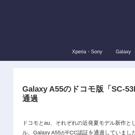
Xperia・Sony
Galaxy
Galaxy A55のドコモ版「SC-
通過
ドコモとau、それぞれの近発夏モデル新作と
ル、Galaxy A55がFCC認証を通過していまし