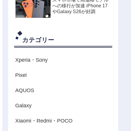
への移行が加速 iPhone 17
やGalaxy S26が好調
カテゴリー
Xperia・Sony
Pixel
AQUOS
Galaxy
Xiaomi・Redmi・POCO