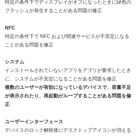
特定の条件下でディスプレイがオフになったときに緑色の
フラッシュが発生することがある問題の修正
NFC
特定の条件下で NFC および関連サービスが不安定になる
ことがある問題を修正
システム
インストールされていないアプリをアプリが要求したとき
に、システムが不安定になることがある問題を修正
複数のユーザーが有効になっているデバイスで、容量不足
が表示されたり、再起動がループすることがある問題を修
正
ユーザーインターフェース
デバイスのロック解除後にデスクトップアイコンが消える