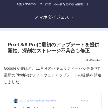
新型スマホのリーク、評価、不具合などの総合情報サイト
スマホダイジェスト
Pixel 8/8 Proに最初のアップデートを提供
開始、深刻なストレージ不具合も修正
2023.11.07
Googleが先ほど、11月分のセキュリティーパッチを含む
最新のPixel向けソフトウェアアップデートの提供を開始
しました。