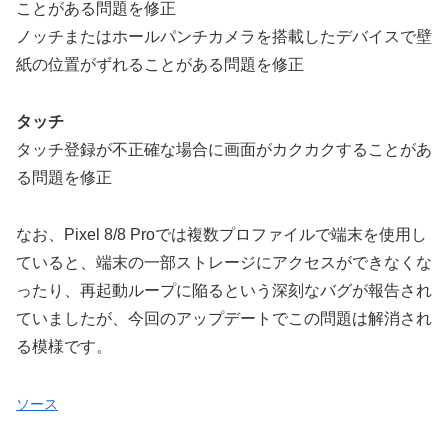
ことがある問題を修正
ノッチまたはホールパンチカメラを搭載したデバイスで壁
紙の位置がずれることがある問題を修正
タッチ
タッチ登録が不正確な場合に画面がカクカクすることがあ
る問題を修正
なお、Pixel 8/8 Proでは複数プロファイルで端末を使用し
ていると、端末の一部ストレージにアクセスができなくな
ったり、再起動ループに陥るという深刻なバグが報告され
ていましたが、今回のアップデートでこの問題は解消され
る模様です。
ソース