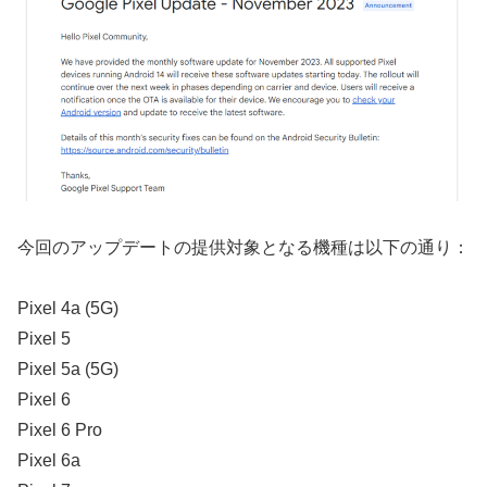
今回のアップデートの提供対象となる機種は以下の通り：
Pixel 4a (5G)
Pixel 5
Pixel 5a (5G)
Pixel 6
Pixel 6 Pro
Pixel 6a