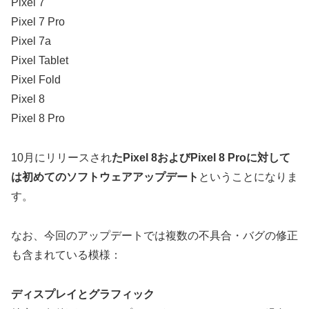
Pixel 7
Pixel 7 Pro
Pixel 7a
Pixel Tablet
Pixel Fold
Pixel 8
Pixel 8 Pro
10月にリリースされ
たPixel 8およびPixel 8 Proに対して
は初めてのソフトウェアアップデート
ということになりま
す。
なお、今回のアップデートでは複数の不具合・バグの修正
も含まれている模様：
ディスプレイとグラフィック