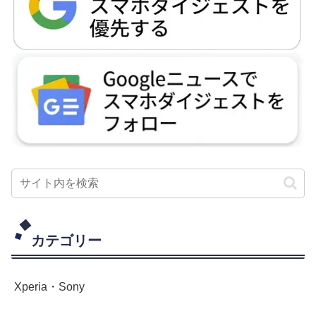
カテゴリー
Xperia・Sony