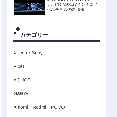
チ、Pro Maxは7インチに？
記念モデルの新情報
カテゴリー
Xperia・Sony
Pixel
AQUOS
Galaxy
Xiaomi・Redmi・POCO