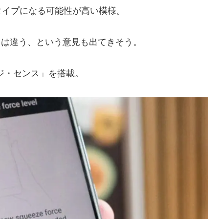
タイプになる可能性が高い模様。
」とは違う、という意見も出てきそう。
ッジ・センス」を搭載。