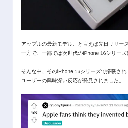
アップルの最新モデル、と言えば先日リリースされ
一方で、一部では次世代のiPhone 16シリ
そんな中、そのiPhone 16シリーズで搭
ユーザーの興味深い反応が発見されました。