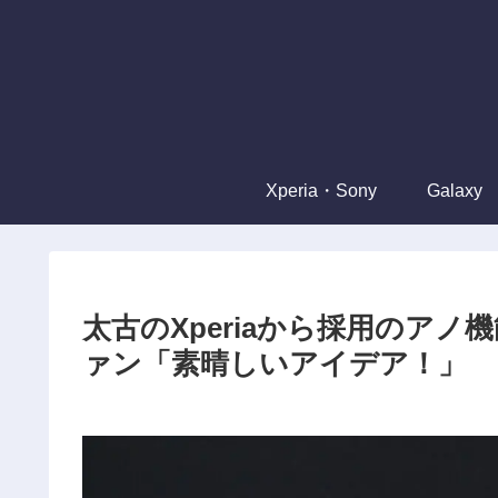
Xperia・Sony
Galaxy
太古のXperiaから採用のアノ機
ァン「素晴しいアイデア！」