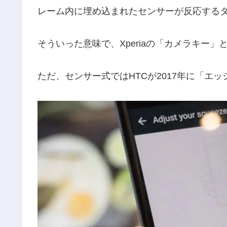
レーム内に埋め込まれたセンサーが反応する
そういった意味で、Xperiaの「カメラキー
ただ、センサー式ではHTCが2017年に「エ