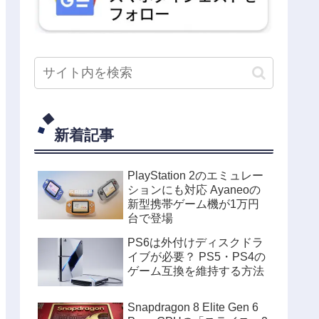
新着記事
PlayStation 2のエミュレー
ションにも対応 Ayaneoの
新型携帯ゲーム機が1万円
台で登場
PS6は外付けディスクドラ
イブが必要？ PS5・PS4の
ゲーム互換を維持する方法
Snapdragon 8 Elite Gen 6