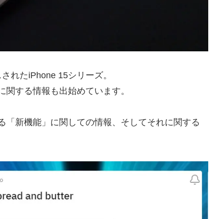
たiPhone 15シリーズ。
ーズに関する情報も出始めています。
載される「新機能」に関しての情報、そしてそれに関する