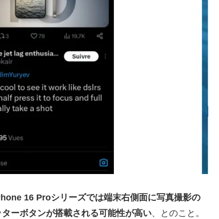
Phone 16 Proシリーズでは端末右側面に写真撮影の
ッターボタンが搭載される可能性が高い
、とのこと。