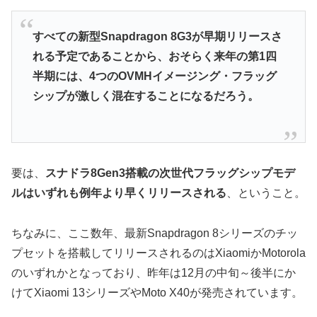
すべての新型Snapdragon 8G3が早期リリースさ
れる予定であることから、おそらく来年の第1四
半期には、4つのOVMHイメージング・フラッグ
シップが激しく混在することになるだろう。
要は、
スナドラ8Gen3搭載の次世代フラッグシップモデ
ルはいずれも例年より早くリリースされる
、ということ。
ちなみに、ここ数年、最新Snapdragon 8シリーズのチッ
プセットを搭載してリリースされるのはXiaomiかMotorola
のいずれかとなっており、昨年は12月の中旬～後半にか
けてXiaomi 13シリーズやMoto X40が発売されています。