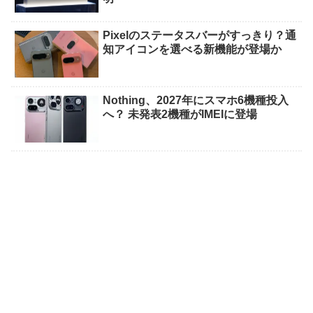
Pixelのステータスバーがすっきり？通
知アイコンを選べる新機能が登場か
Nothing、2027年にスマホ6機種投入
へ？ 未発表2機種がIMEIに登場