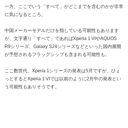
一方、ここでいう「すべて」がどこまでを含むのかが非常
に気になるところ。
中国メーカーモデルだけを指している可能性もあります
が、文字通り「すべて」であればXperia 1 VIやAQUOS
R9シリーズ、Galaxy S24シリーズなどといった国内展開
が予想されるフラッグシップも含まれる可能性も。
ここ数世代、Xperia 1シリーズの発表は5月ですが、ひょ
っとするとXperia 1 VIでは以前のように2月中の発表とい
う可能性もありそうです。