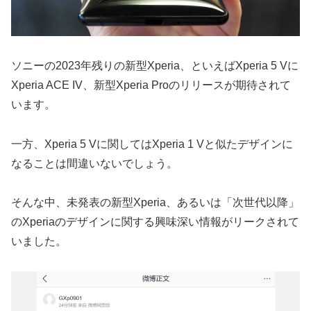
ソニーの2023年残りの新型Xperia、といえばXperia 5 Vに
Xperia ACE IV、新型Xperia Proのリリースが期待されて
います。
一方、Xperia 5 Vに関してはXperia 1 Vと似たデザインに
なることは間違いないでしょう。
そんな中、未発表の新型Xperia、あるいは「次世代以降」
のXperiaのデザインに関する興味深い情報がリークされて
いました。