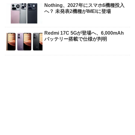
Nothing、2027年にスマホ6機種投入
へ？ 未発表2機種がIMEIに登場
Redmi 17C 5Gが登場へ、6,000mAh
バッテリー搭載で仕様が判明