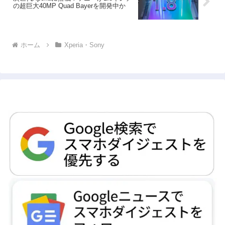
の超巨大40MP Quad Bayerを開発中か
ホーム
Xperia・Sony