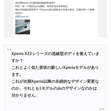
Xperia XZ2シリーズの流線型ボディを覚えていま
すか？
これとよく似た形状の新しいXperiaモデルがあり
ます。
これが次期Xperia以降の永続的なデザイン変更な
のか、それとも1モデルのみのデザインなのかは
分かりません
。