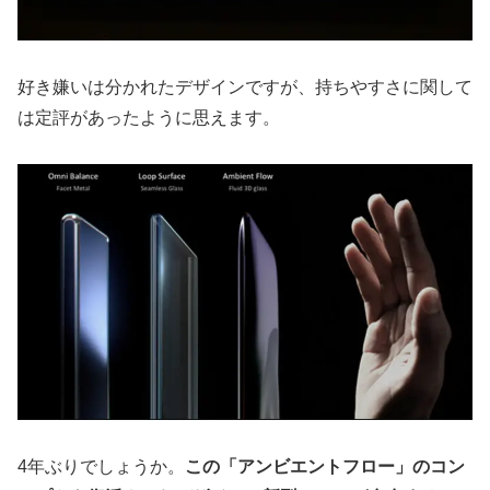
好き嫌いは分かれたデザインですが、持ちやすさに関して
は定評があったように思えます。
4年ぶりでしょうか。
この「アンビエントフロー」のコン