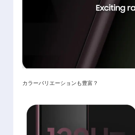
カラーバリエーションも豊富？