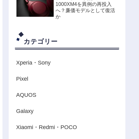
1000XM4を異例の再投入
へ？廉価モデルとして復活
か
カテゴリー
Xperia・Sony
Pixel
AQUOS
Galaxy
Xiaomi・Redmi・POCO