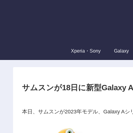
Xperia・Sony
Galaxy
サムスンが18日に新型Galaxy 
本日、サムスンが2023年モデル、Galaxy