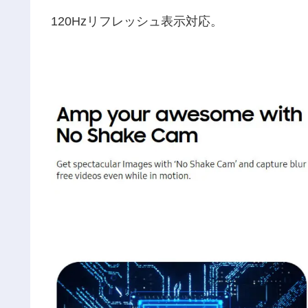
120Hzリフレッシュ表示対応。