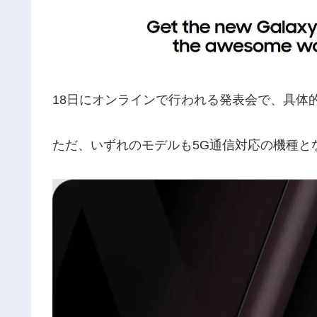
18日にオンラインで行われる発表会で、具体
ただ、いずれのモデルも5G通信対応の機種と