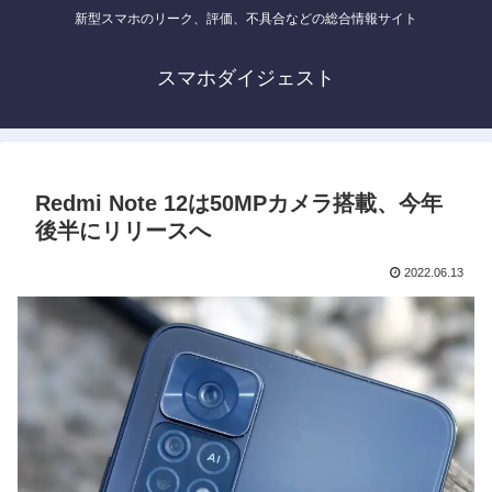
新型スマホのリーク、評価、不具合などの総合情報サイト
スマホダイジェスト
Redmi Note 12は50MPカメラ搭載、今年
後半にリリースへ
2022.06.13