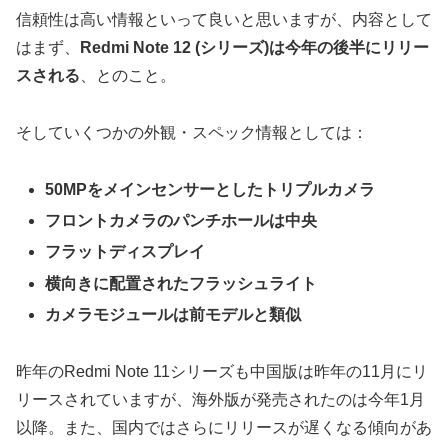
信頼性は高い情報といって良いと思いますが、内容として
はまず、
Redmi Note 12 (シリーズ)は今年の後半にリリー
スされる
、とのこと。
そしていくつかの外観・スペック情報としては：
50MPをメインセンサーとしたトリプルカメラ
フロントカメラのパンチホールは中央
フラットディスプレイ
横向きに配置されたフラッシュライト
カメラモジュールは前モデルと類似
昨年のRedmi Note 11シリーズも中国版は昨年の11月にリ
リースされていますが、海外版が発売されたのは今年1月
以降。また、国内ではさらにリリースが遅くなる傾向があ