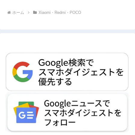
ホーム
Xiaomi・Redmi・POCO