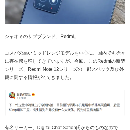
シャオミのサブブランド、Redmi。
コスパの高いミッドレンジモデルを中心に、国内でも徐々
に存在感を増してきていますが、今回、このRedmiの新型
シリーズ、Redmi Note 12シリーズの一部スペック及び外
観に関する情報がでてきました。
有名リーカー、Digital Chat Sation氏からのものなので、