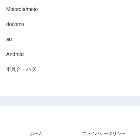
Motorola/moto
docomo
au
Android
不具合・バグ
スマホダイジェスト
ホーム
プライバシーポリシー