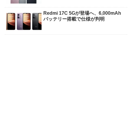
Redmi 17C 5Gが登場へ、6,000mAh
バッテリー搭載で仕様が判明