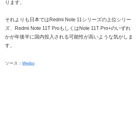
ります。
それよりも日本ではRedmi Note 11シリーズの上位シリー
ズ、Redmi Note 11T ProもしくはNote 11T Pro+のいずれ
かが年後半に国内投入される可能性が高いような気がしま
す。
ソース：
Weibo