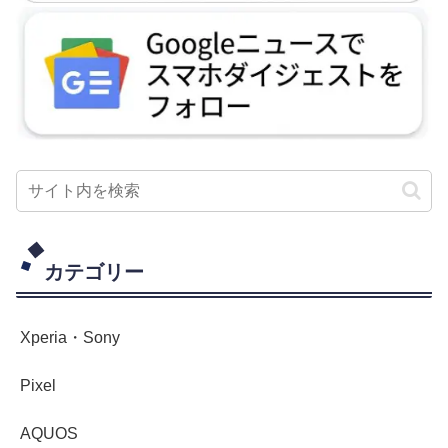
カテゴリー
Xperia・Sony
Pixel
AQUOS