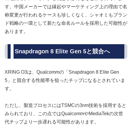
す。中国メーカーでは縁起やマーケティング上の理由で名
称変更が行われるケースも珍しくなく、シャオミもブラン
ド戦略の一環として新たな命名ルールを採用した可能性が
あります。
Snapdragon 8 Elite Gen 5と競合へ
XRING O3は、Qualcommの「Snapdragon 8 Elite Gen
5」と競合する性能帯を狙ったチップになるとされていま
す。
ただし、製造プロセスにはTSMCの3nm技術を採用すると
みられており、この点ではQualcommやMediaTekの次世
代チップより一歩遅れる可能性があります。