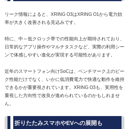
リーク情報によると、XRING O3はXRING O1から電力効
率が大きく改善される見込みです。
特に、中～低クロック帯での性能向上が期待されており、
日常的なアプリ操作やマルチタスクなど、実際の利用シー
ンで体感しやすい進化が実現する可能性があります。
近年のスマートフォン向けSoCは、ベンチマーク上のピー
ク性能だけでなく、いかに低消費電力で快適な動作を維持
できるかが重要視されています。XRING O3も、実用性を
重視した方向性で改良が進められているのかもしれませ
ん。
折りたたみスマホやEVへの展開も