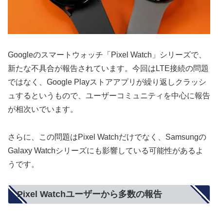
Googleのスマートウォッチ「Pixel Watch」シリーズで、
新たな不具合が報告されています。今回はLTE接続の問題
ではなく、Google Playストアアプリが繰り返しクラッシ
ュするというもので、ユーザーコミュニティを中心に報告
が相次いでいます。
さらに、この問題はPixel Watchだけでなく、Samsungの
Galaxy Watchシリーズにも影響している可能性があるよ
うです。
Pixel Watchユーザーから多数の報告