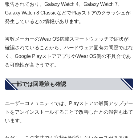
報告されており、Galaxy Watch 4、Galaxy Watch 7、
Galaxy Watch 8 ClassicなどでPlayストアのクラッシュが
発生しているとの情報があります。
複数メーカーのWear OS搭載スマートウォッチで症状が
確認されていることから、ハードウェア固有の問題ではな
く、Google PlayストアアプリやWear OS側の不具合であ
る可能性が高そうです。
一部では回避策も確認
ユーザーコミュニティでは、Playストアの最新アップデー
トをアンインストールすることで改善したとの報告も出て
います。
ただし、この方法でも症状が解消しないケースがあるほ