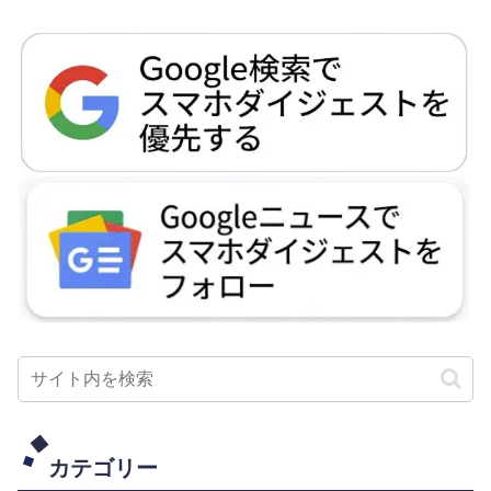
カテゴリー