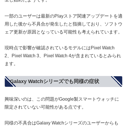
一部のユーザーは最新のPlayストア関連アップデートを適
用した後から不具合が発生したと指摘しており、ソフトウ
ェア更新が原因となっている可能性も考えられています。
現時点で影響が確認されているモデルにはPixel Watch
2、Pixel Watch 3、Pixel Watch 4が含まれているとみられ
ます。
Galaxy Watchシリーズでも同様の症状
興味深いのは、この問題がGoogle製スマートウォッチに
限定されていない可能性がある点です。
同様の不具合はGalaxy Watchシリーズのユーザーからも