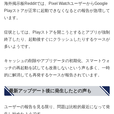
海外掲示板Redditでは、Pixel WatchユーザーからGoogle
Playストアが正常に起動できなくなるとの報告が急増して
います。
症状としては、Playストアを開こうとするとアプリが強制
終了したり、起動後すぐにクラッシュしたりするケースが
多いようです。
キャッシュの削除やアプリデータの初期化、スマートウォ
ッチの再起動を試しても改善しないという声も多く、一時
的に解消しても再発するケースが報告されています。
最新アップデート後に発生したとの声も
ユーザーの報告を見る限り、問題は比較的最近になって発
生し始めたようです。