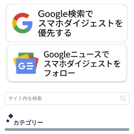
カテゴリー