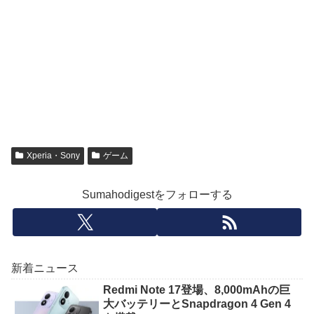
Xperia・Sony
ゲーム
Sumahodigestをフォローする
新着ニュース
Redmi Note 17登場、8,000mAhの巨
大バッテリーとSnapdragon 4 Gen 4