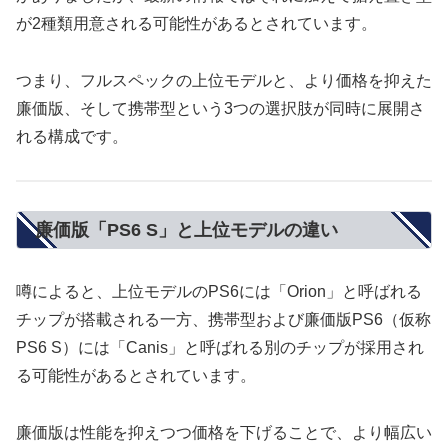
が2種類用意される可能性があるとされています。
つまり、フルスペックの上位モデルと、より価格を抑えた
廉価版、そして携帯型という3つの選択肢が同時に展開さ
れる構成です。
廉価版「PS6 S」と上位モデルの違い
噂によると、上位モデルのPS6には「Orion」と呼ばれる
チップが搭載される一方、携帯型および廉価版PS6（仮称
PS6 S）には「Canis」と呼ばれる別のチップが採用され
る可能性があるとされています。
廉価版は性能を抑えつつ価格を下げることで、より幅広い