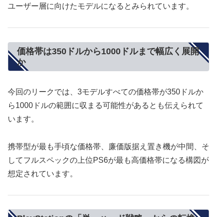
ユーザー層に向けたモデルになるとみられています。
価格帯は350ドルから1000ドルまで幅広く展開
か
今回のリークでは、3モデルすべての価格帯が350ドルか
ら1000ドルの範囲に収まる可能性があるとも伝えられて
います。
携帯型が最も手頃な価格帯、廉価版据え置き機が中間、そ
してフルスペックの上位PS6が最も高価格帯になる構図が
想定されています。