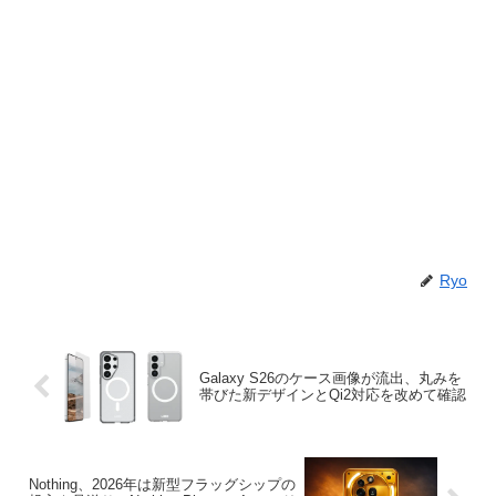
Ryo
Galaxy S26のケース画像が流出、丸みを
帯びた新デザインとQi2対応を改めて確認
Nothing、2026年は新型フラッグシップの