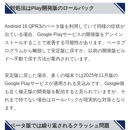
対処法はPlay開発版のロールバック
Android 16 QPR3のベータ版を利用していて同様の症状が
出ている場合、Google Playサービスの開発版をアンイン
ストールすることで改善する可能性があります。ベータプ
ログラムから離脱して安定版に戻すか、以前の開発版ビル
ドへ手動で戻す方法が案内されています。
安定版に戻した場合、多くの端末では2025年11月版の
Google Playサービスが適用される見込みです。Google側
も近く修正版の開発版を配信すると見られていますが、そ
れまで待てない場合はロールバックが現実的な対策となり
ます。
ベータ版では繰り返されるクラッシュ問題