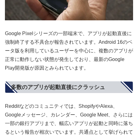
Google Pixelシリーズの一部端末で、アプリが起動直後に
強制終了する不具合が報告されています。Android 16のベ
ータ版を利用しているユーザーを中心に、複数のアプリが
正常に動作しない状態が発生しており、最新のGoogle
Play開発版が原因とみられています。
多数のアプリが起動直後にクラッシュ
Redditなどのコミュニティでは、ShopifyやAlexa、
Googleメッセージ、カレンダー、Google Meet、さらには
一部の銀行アプリまで、幅広いアプリが起動と同時に落ち
るという報告が相次いでいます。共通点として挙げられて