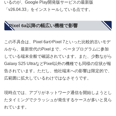
いるのが、Google Play開発版サービスの最新版
「v26.04.33」をインストールしている点です。
Pixel 6a以降の幅広い機種で影響
この不具合は、Pixel 6aやPixel 7といった比較的古いモデ
ルから、最新世代のPixelまで、ベータプログラムに参加
している端末全般で確認されています。また、少数ながら
Galaxy S25 UltraなどPixel以外の機種でも同様の症状が報
告されています。ただし、他社端末への影響は限定的で、
広範囲に拡大しているわけではなさそうです。
現時点では、アプリがネットワーク通信を開始しようとし
たタイミングでクラッシュが発生するケースが多いと見ら
れています。