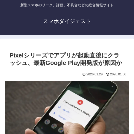
新型スマホのリーク、評価、不具合などの総合情報サイト
スマホダイジェスト
Pixelシリーズでアプリが起動直後にクラ
ッシュ、最新Google Play開発版が原因か
2026.01.29
2026.01.30