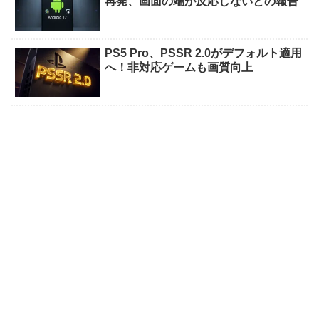
再発、画面の端が反応しないとの報告
PS5 Pro、PSSR 2.0がデフォルト適用
へ！非対応ゲームも画質向上