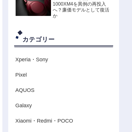
1000XM4を異例の再投入
へ？廉価モデルとして復活
か
カテゴリー
Xperia・Sony
Pixel
AQUOS
Galaxy
Xiaomi・Redmi・POCO