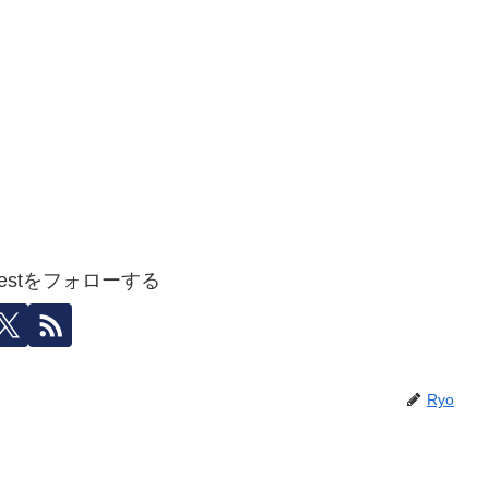
igestをフォローする
Ryo