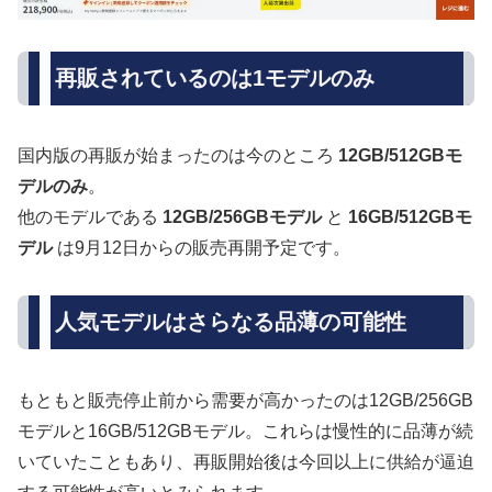
再販されているのは1モデルのみ
国内版の再販が始まったのは今のところ
12GB/512GBモ
デルのみ
。
他のモデルである
12GB/256GBモデル
と
16GB/512GBモ
デル
は9月12日からの販売再開予定です。
人気モデルはさらなる品薄の可能性
もともと販売停止前から需要が高かったのは12GB/256GB
モデルと16GB/512GBモデル。これらは慢性的に品薄が続
いていたこともあり、再販開始後は今回以上に供給が逼迫