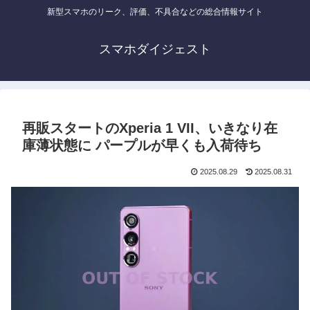
新型スマホのリーク、評価、不具合などの総合情報サイト
スマホダイジェスト
再販スタートのXperia 1 VII、いきなり在
庫薄状態に パープルが早くも入荷待ち
2025.08.29
2025.08.31