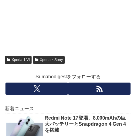
Xperia 1 VI
Xperia・Sony
Sumahodigestをフォローする
新着ニュース
Redmi Note 17登場、8,000mAhの巨
大バッテリーとSnapdragon 4 Gen 4
を搭載