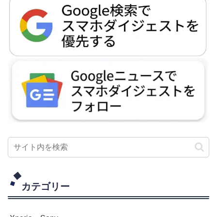
カテゴリー