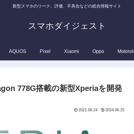
新型スマホのリーク、評価、不具合などの総合情報サイト
スマホダイジェスト
AQUOS
Pixel
Xiaomi
Oppo
Motorol
dragon 778G搭載の新型Xperiaを開発
2021.09.24
2024.06.25