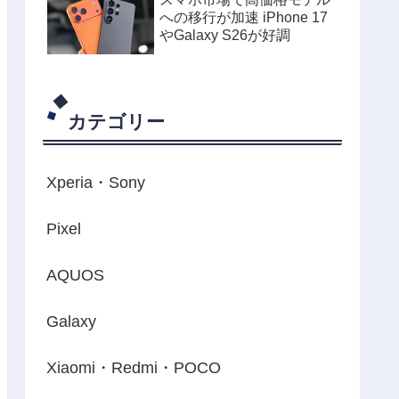
への移行が加速 iPhone 17
やGalaxy S26が好調
カテゴリー
Xperia・Sony
Pixel
AQUOS
Galaxy
Xiaomi・Redmi・POCO