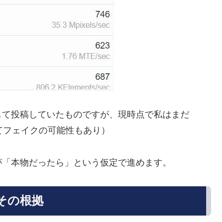
したとして投稿していたものですが、現時点で私はまだ
ってフェイクの可能性もあり）
が「本物だったら」という仮定で進めます。
とその根拠