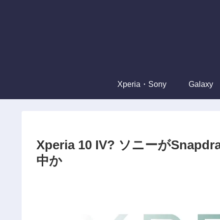
Xperia・Sony
Galaxy
Xperia 10 IV? ソニーがSnap
中か