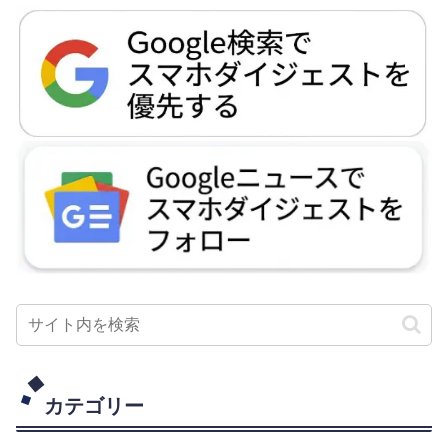
カテゴリー