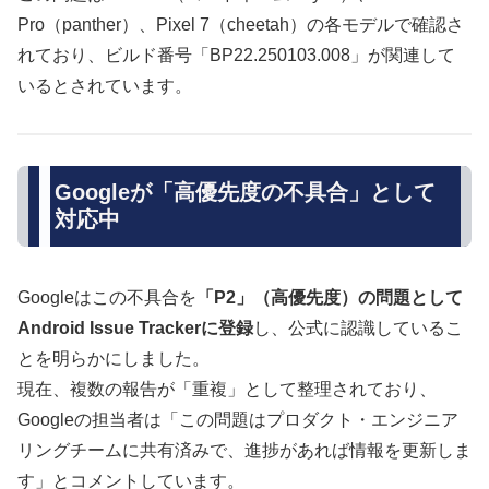
Pro（panther）、Pixel 7（cheetah）の各モデルで確認さ
れており、ビルド番号「BP22.250103.008」が関連して
いるとされています。
Googleが「高優先度の不具合」として
対応中
Googleはこの不具合を
「P2」（高優先度）の問題として
Android Issue Trackerに登録
し、公式に認識しているこ
とを明らかにしました。
現在、複数の報告が「重複」として整理されており、
Googleの担当者は「この問題はプロダクト・エンジニア
リングチームに共有済みで、進捗があれば情報を更新しま
す」とコメントしています。