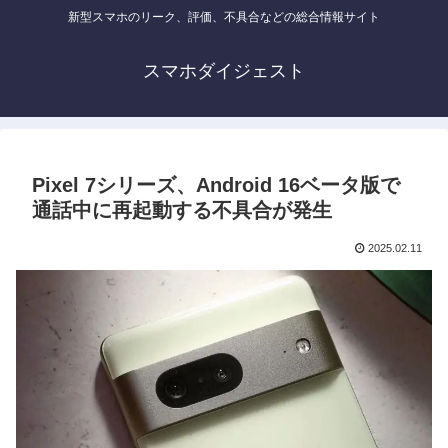
新型スマホのリーク、評価、不具合などの総合情報サイト
スマホダイジェスト
Pixel 7シリーズ、Android 16ベータ版で
通話中に再起動する不具合が発生
2025.02.11