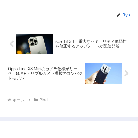
Ryo
iOS 18.3.1、重大なセキュリティ脆弱性
を修正するアップデートが配信開始
Oppo Find X8 Miniのカメラ仕様がリー
ク！50MPトリプルカメラ搭載のコンパク
トモデル
ホーム
Pixel