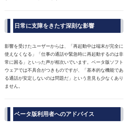
日常に支障をきたす深刻な影響
影響を受けたユーザーからは、「再起動中は端末が完全に
使えなくなる」「仕事の通話や緊急時に再起動するのは非
常に困る」といった声が相次いでいます。ベータ版ソフト
ウェアでは不具合がつきものですが、「基本的な機能であ
る通話が安定しないのは問題だ」という意見も少なくあり
ません。
ベータ版利用者へのアドバイス