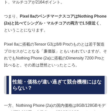
ト、マルチコアが2164ポイント。
つまり、
Pixel 8aのベンチマークスコアはNothing Phone
(2a)と比べてシングル・マルチコアの両方で1.5倍近く
、
ということになります。
Pixel 8aに搭載のTensor G3は8/8 Proのものとは若干製造
プロセスがことなる「廉価版」ともいわれていますが、そ
れでもNothing Phone (2a)に搭載のDimensity 7200 Proと
比べると、その差は歴然といったところ。
性能・価格が違い過ぎて競合機種にはな
らない？
一方、Nothinng Phone (2a)の国内価格は8GB/128GBモデ