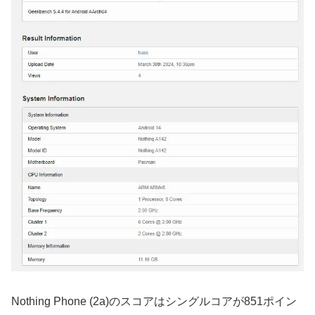
Nothing Phone (2a)のスコアはシングルコアが851ポイン