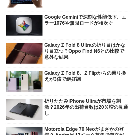
Google Geminiで深刻な性能低下、エ
ラー1076や無限ロードが相次ぐ
Galaxy Z Fold 8 Ultraの折り目はかな
り目立つ？Oppo Find N6との比較で
意外な結果
Galaxy Z Fold 8、Z Flipからの乗り換
えが3倍で絶好調
折りたたみiPhone Ultraが市場を刺
激？2026年の出荷台数は20％増の見通
し
Motorola Edge 70 Neoがまさかの登