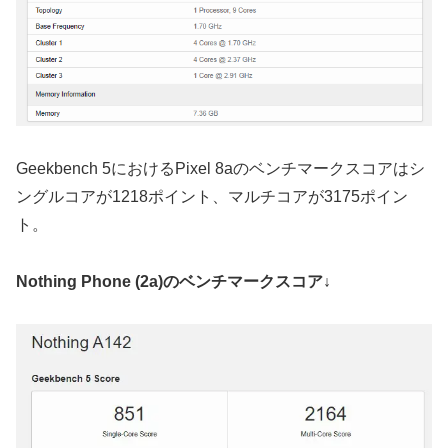
Geekbench 5におけるPixel 8aのベンチマークスコアはシ
ングルコアが1218ポイント、マルチコアが3175ポイン
ト。
Nothing Phone (2a)のベンチマークスコア↓