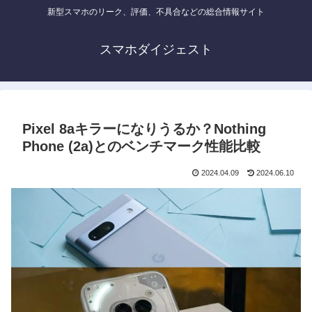
新型スマホのリーク、評価、不具合などの総合情報サイト
スマホダイジェスト
Pixel 8aキラーになりうるか？Nothing
Phone (2a)とのベンチマーク性能比較
2024.04.09
2024.06.10