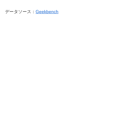
データソース：
Geekbench