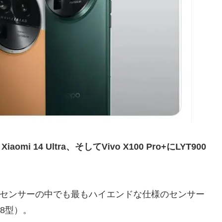
、Xiaomi 14 Ultra、そしてVivo X100 Pro+にLYT900
TIAセンサーの中でも最もハイエンドな仕様のセンサー
98型）。