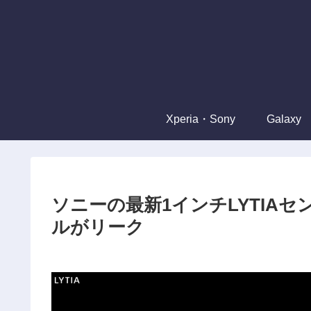
Xperia・Sony
Galaxy
ソニーの最新1インチLYTIAセ
ルがリーク