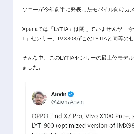
ソニーが今年前半に発表したモバイル向けカメラ
Xperiaでは「LYTIA」は関していませんが、今年のX
T」センサー、IMX808がこのLYTIAと同等
そんな中、このLYTIAセンサーの最上位モデル
ました。