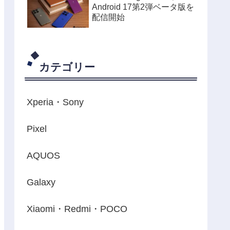
Android 17第2弾ベータ版を
配信開始
カテゴリー
Xperia・Sony
Pixel
AQUOS
Galaxy
Xiaomi・Redmi・POCO