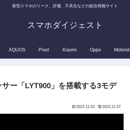
新型スマホのリーク、評価、不具合などの総合情報サイト
スマホダイジェスト
AQUOS
Pixel
Xiaomi
Oppo
Motorol
ンサー「LYT900」を搭載する3モデ
2023.11.03
2023.11.07