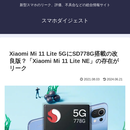
新型スマホのリーク、評価、不具合などの総合情報サイト
スマホダイジェスト
Xiaomi Mi 11 Lite 5GにSD778G搭載の改
良版？「Xiaomi Mi 11 Lite NE」の存在が
リーク
2021.08.03
2024.06.21