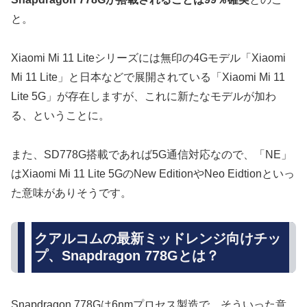
と。
Xiaomi Mi 11 Liteシリーズには無印の4Gモデル「Xiaomi
Mi 11 Lite」と日本などで展開されている「Xiaomi Mi 11
Lite 5G」が存在しますが、これに新たなモデルが加わ
る、ということに。
また、SD778G搭載であれば5G通信対応なので、「NE」
はXiaomi Mi 11 Lite 5GのNew EditionやNeo Eidtionといっ
た意味がありそうです。
クアルコムの最新ミッドレンジ向けチッ
プ、Snapdragon 778Gとは？
Snapdragon 778Gは6nmプロセス製造で、そういった意