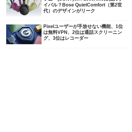
イバル？Bose QuietComfort（第2世
代）のデザインがリーク
Pixelユーザーが手放せない機能、1位
は無料VPN、2位は通話スクリーニン
グ、3位はレコーダー