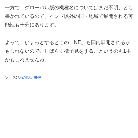
一方で、グローバル版の機種名についてはまだ不明、とも
書かれているので、インド以外の国・地域で展開される可
能性も十分にあります。
よって、ひょっとするとこの「NE」も国内展開されるか
もしれないので、しばらく様子見をする、というのも1手
かもしれませんね。
ソース:
GIZMOCHINA