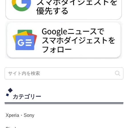
カテゴリー
Xperia・Sony