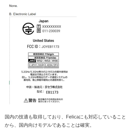
国内の技適も取得しており、Felicaにも対応していること
から、国内向けモデルであることは確実。