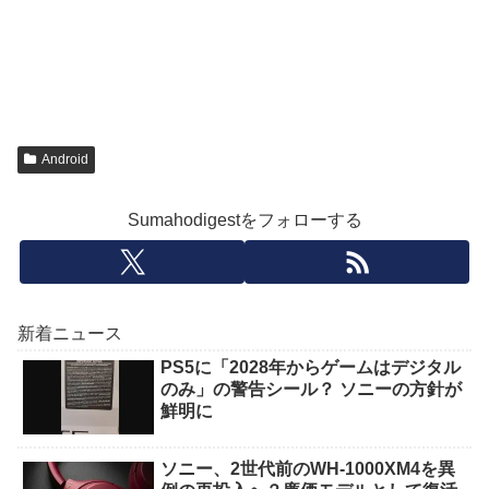
Android
Sumahodigestをフォローする
新着ニュース
PS5に「2028年からゲームはデジタル
のみ」の警告シール？ ソニーの方針が
鮮明に
ソニー、2世代前のWH-1000XM4を異