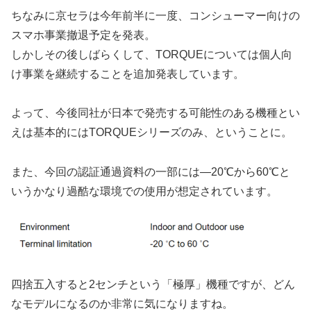
ちなみに京セラは今年前半に一度、コンシューマー向けの
スマホ事業撤退予定を発表。
しかしその後しばらくして、TORQUEについては個人向
け事業を継続することを追加発表しています。
よって、今後同社が日本で発売する可能性のある機種とい
えは基本的にはTORQUEシリーズのみ、ということに。
また、今回の認証通過資料の一部には―20℃から60℃と
いうかなり過酷な環境での使用が想定されています。
四捨五入すると2センチという「極厚」機種ですが、どん
なモデルになるのか非常に気になりますね。