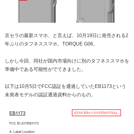
京セラの最新スマホ、と言えば、10月19日に発売される2
年ぶりのタフネススマホ、TORQUE G06。
しかし今回、同社が国内市場向けに別のタフネススマホを
準備中である可能性がでてきました。
以下は10月5日でFCC認証を通過していたEB1173という
未発表モデルの認証通過資料からのもの。