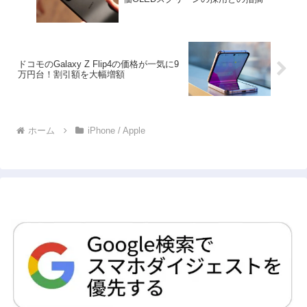
ドコモのGalaxy Z Flip4の価格が一気に9
万円台！割引額を大幅増額
ホーム
iPhone / Apple