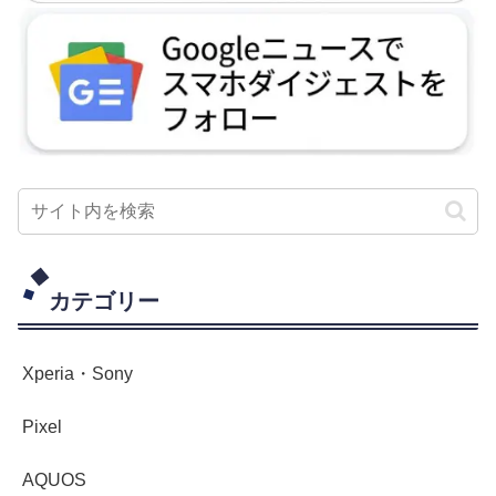
カテゴリー
Xperia・Sony
Pixel
AQUOS