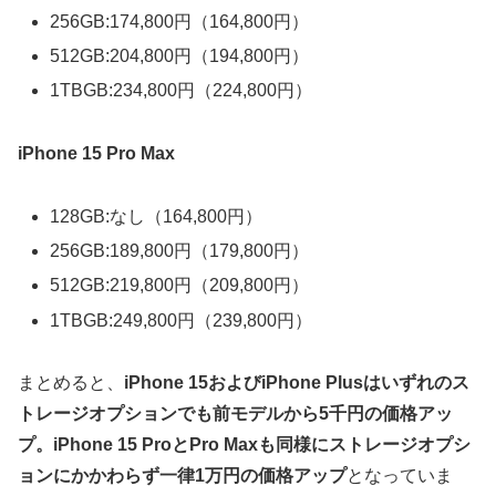
256GB:174,800円（164,800円）
512GB:204,800円（194,800円）
1TBGB:234,800円（224,800円）
iPhone 15 Pro Max
128GB:なし（164,800円）
256GB:189,800円（179,800円）
512GB:219,800円（209,800円）
1TBGB:249,800円（239,800円）
まとめると、
iPhone 15およびiPhone Plusはいずれのス
トレージオプションでも前モデルから5千円の価格アッ
プ。iPhone 15 ProとPro Maxも同様にストレージオプシ
ョンにかかわらず一律1万円の価格アップ
となっていま