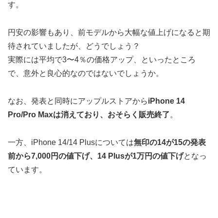
す。
円安の影響もあり、前モデルから大幅な値上げになると期
待されていましたが、どうでしょう？
実際には平均で3〜4％の価格アップ、といったところ
で、意外と良心的なのではないでしょうか。
なお、発表と同時にアップルストアから
iPhone 14
Pro/Pro Maxは消えており、おそらく販売終了
。
一方、iPhone 14/14 Plusについては
無印の14が15の発表
前から7,000円の値下げ、14 Plusが1万円の値下げ
となっ
ています。