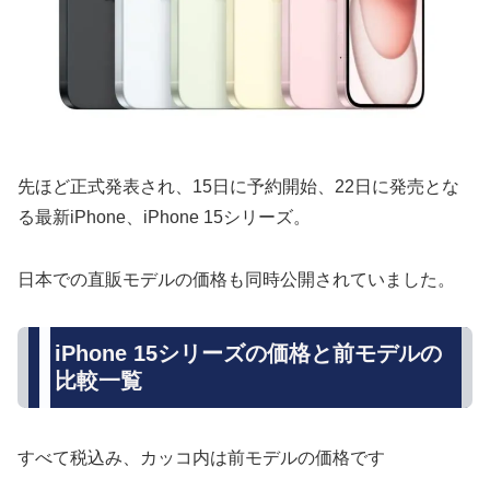
先ほど正式発表され、15日に予約開始、22日に発売とな
る最新iPhone、iPhone 15シリーズ。
日本での直販モデルの価格も同時公開されていました。
iPhone 15シリーズの価格と前モデルの
比較一覧
すべて税込み、カッコ内は前モデルの価格です