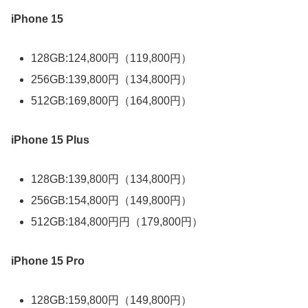
iPhone 15
128GB:124,800円（119,800円）
256GB:139,800円（134,800円）
512GB:169,800円（164,800円）
iPhone 15 Plus
128GB:139,800円（134,800円）
256GB:154,800円（149,800円）
512GB:184,800円円（179,800円）
iPhone 15 Pro
128GB:159,800円（149,800円）