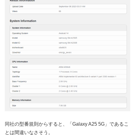
同社の型番規則からすると、「Galaxy A25 5G」であるこ
とは間違いなさそう。