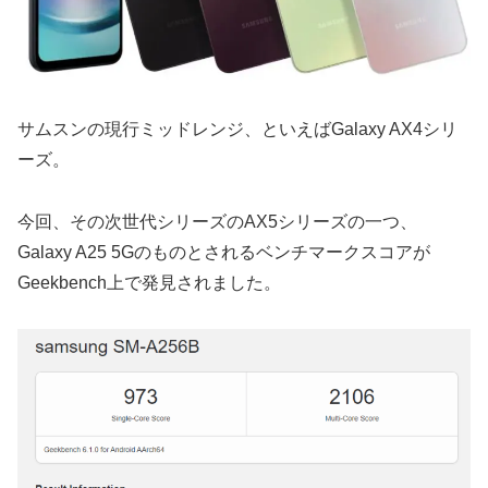
サムスンの現行ミッドレンジ、といえばGalaxy AX4シリ
ーズ。
今回、その次世代シリーズのAX5シリーズの一つ、
Galaxy A25 5Gのものとされるベンチマークスコアが
Geekbench上で発見されました。