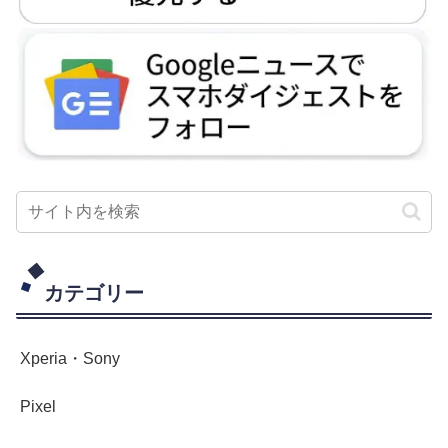
カテゴリー
Xperia・Sony
Pixel