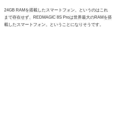
24GB RAMを搭載したスマートフォン、というのはこれ
まで存在せず、REDMAGIC 8S Proは世界最大のRAMを搭
載したスマートフォン、ということになりそうです。