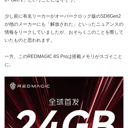
少し前に有名リーカーがオーバークロック版のSD8Gen2
が他のメーカーにも「解放された」といったニュアンスの
情報をリークしていましたが、おそらくこのことを際して
いたものと思われます。
一方、このREDMAGIC 8S Proは搭載メモリがスゴイこと
に。