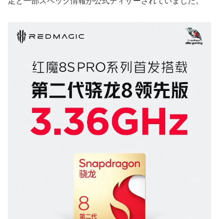
定と一部スペック情報が公式ティザーされていました。