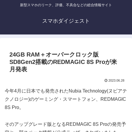
新型スマホのリーク、評価、不具合などの総合情報サイト
スマホダイジェスト
24GB RAM＋オーバークロック版
SD8Gen2搭載のREDMAGIC 8S Proが来
月発表
2023.06.28
今年4月に日本でも発売されたNubia Technology(ヌビアテ
クノロジー)のゲーミング・スマートフォン、REDMAGIC
8S Pro。
そのアップグレード版となるREDMAGIC 8S Proの発売予