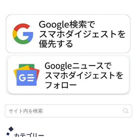
カテゴリー