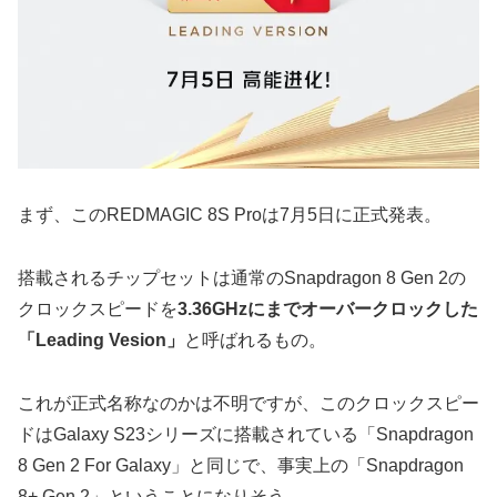
まず、このREDMAGIC 8S Proは7月5日に正式発表。
搭載されるチップセットは通常のSnapdragon 8 Gen 2の
クロックスピードを
3.36GHzにまでオーバークロックした
「Leading Vesion」
と呼ばれるもの。
これが正式名称なのかは不明ですが、このクロックスピー
ドはGalaxy S23シリーズに搭載されている「Snapdragon
8 Gen 2 For Galaxy」と同じで、事実上の「Snapdragon
8+ Gen 2」ということになりそう。