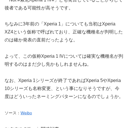
後者である可能性が高そうです。
ちなみに3年前の「Xperia 1」についても当初はXperia
XZ4という仮称で呼ばれており、正確な機種名が判明した
のは確か発表の直前だったような。
よって、この仮称Xperia 1 IVについては確実な機種名が判
明するのはまだ少し先かもしれませんね。
なお、Xperia 1シリーズが終了であればXperia 5やXperia
10シリーズも名称変更、という事になりそうですが、今
度はどういったネーミングパターンになるのでしょうか。
ソース：
Weibo