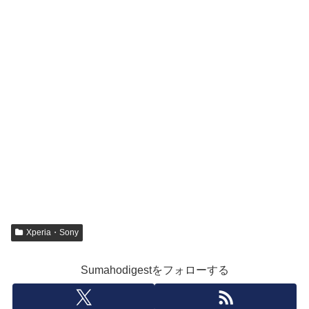
Xperia・Sony
Sumahodigestをフォローする