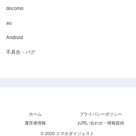
docomo
au
Android
不具合・バグ
スマホダイジェスト
ホーム
プライバシーポリシー
運営者情報
お問い合わせ・情報提供
© 2020 スマホダイジェスト.