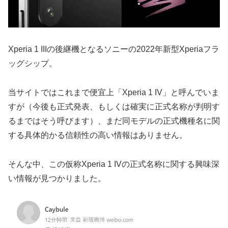
Xperia 1 IIIの後継機となるソニーの2022年新型Xperiaフラ
ッグシップ。
当サイトではこれまで便宜上「Xperia 1 IV」と呼んでいま
すが（今後も正式発表、もしくは確実に正式名称が判明す
るまではそう呼びます）、まだ同モデルの正式機種名に関
する具体的かる信頼性の高い情報はありません。
そんな中、この仮称Xperia 1 IVの正式名称に関する興味深
い情報が見つかりました。