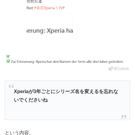
Xperiaが3年ごとにシリーズ名を変えるを忘れな
いでくださいね
という内容。