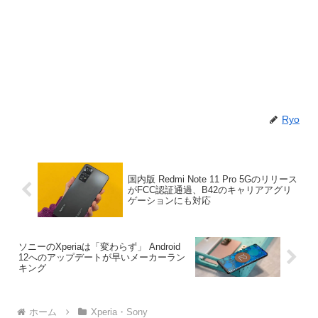
Ryo
国内版 Redmi Note 11 Pro 5Gのリリース
がFCC認証通過、B42のキャリアアグリ
ゲーションにも対応
ソニーのXperiaは「変わらず」 Android
12へのアップデートが早いメーカーラン
キング
ホーム
Xperia・Sony