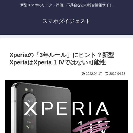
新型スマホのリーク、評価、不具合などの総合情報サイト
スマホダイジェスト
Xperiaの「3年ルール」にヒント？新型
XperiaはXperia 1 IVではない可能性
2022.04.17
2022.04.18