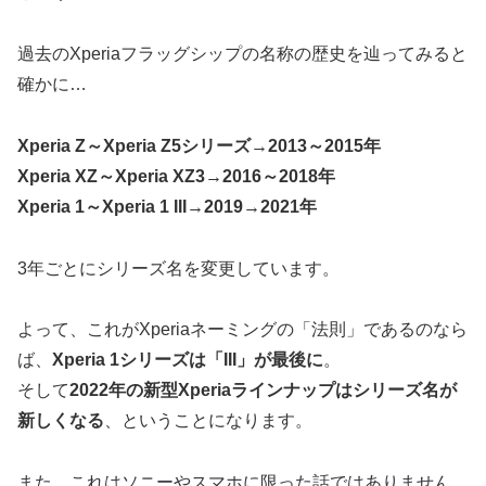
過去のXperiaフラッグシップの名称の歴史を辿ってみると
確かに…
Xperia Z～Xperia Z5シリーズ→2013～2015年
Xperia XZ～Xperia XZ3→2016～2018年
Xperia 1～Xperia 1 III→2019→2021年
3年ごとにシリーズ名を変更しています。
よって、これがXperiaネーミングの「法則」であるのなら
ば、
Xperia 1シリーズは「III」が最後に
。
そして
2022年の新型Xperiaラインナップはシリーズ名が
新しくなる
、ということになります。
また、これはソニーやスマホに限った話ではありません