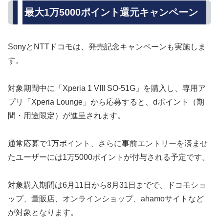
最大1万5000ポイント還元キャンペーン
SonyとNTTドコモは、発売記念キャンペーンも実施しま
す。
対象期間中に「Xperia 1 VIII SO-51G」を購入し、専用ア
プリ「Xperia Lounge」から応募すると、dポイント（期
間・用途限定）が進呈されます。
通常応募で1万ポイント、さらに事前エントリーを済ませ
たユーザーには1万5000ポイントが付与される予定です。
対象購入期間は6月11日から8月31日までで、ドコモショ
ップ、量販店、オンラインショップ、ahamoサイトなど
が対象となります。