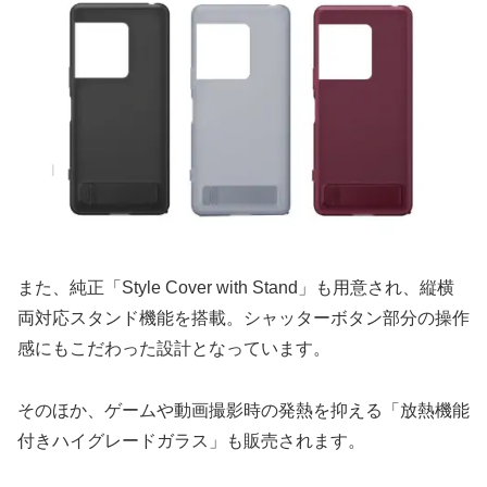
また、純正「Style Cover with Stand」も用意され、縦横
両対応スタンド機能を搭載。シャッターボタン部分の操作
感にもこだわった設計となっています。
そのほか、ゲームや動画撮影時の発熱を抑える「放熱機能
付きハイグレードガラス」も販売されます。