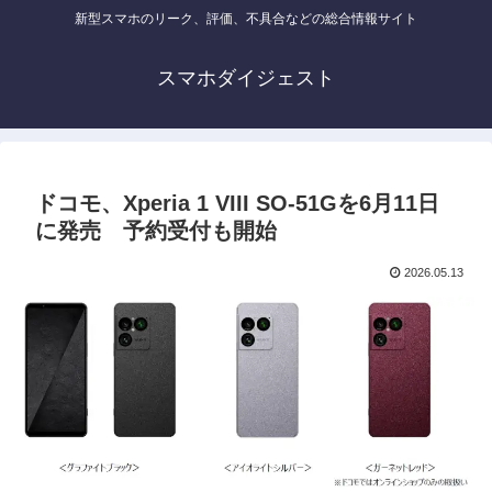
新型スマホのリーク、評価、不具合などの総合情報サイト
スマホダイジェスト
ドコモ、Xperia 1 VIII SO-51Gを6月11日
に発売 予約受付も開始
2026.05.13