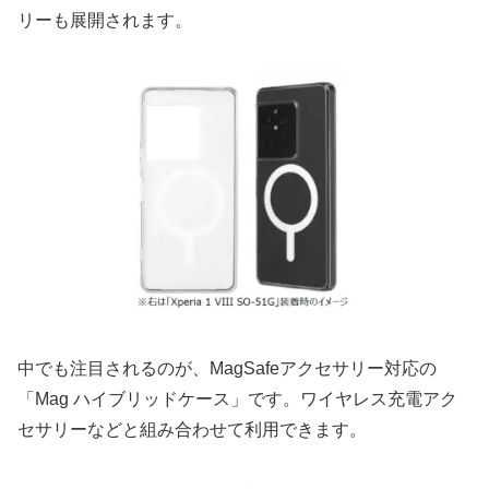
リーも展開されます。
中でも注目されるのが、MagSafeアクセサリー対応の
「Mag ハイブリッドケース」です。ワイヤレス充電アク
セサリーなどと組み合わせて利用できます。