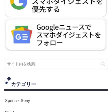
カテゴリー
Xperia・Sony