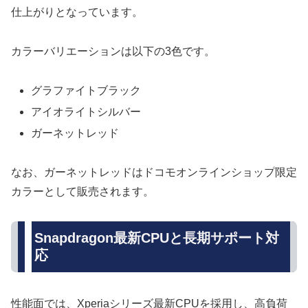
仕上がりとなっています。
カラーバリエーションは以下の3色です。
グラファイトブラック
アイオライトシルバー
ガーネットレッド
なお、ガーネットレッドはドコモオンラインショップ限定
カラーとして販売されます。
Snapdragon最新CPUと長期サポート対
応
性能面では、Xperiaシリーズ最新CPUを採用し、高負荷