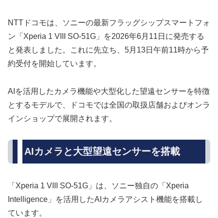
NTTドコモは、ソニーの最新フラッグシップスマートフォ
ン「Xperia 1 VIII SO-51G」を2026年6月11日に発売する
と発表しました。これに先立ち、5月13日午前11時から予
約受付を開始しています。
AIを活用したカメラ機能や大型化した望遠センサーを特徴
とするモデルで、ドコモでは全国の取扱店舗およびオンラ
インショップで展開されます。
AIカメラと大型望遠センサーを搭載
「Xperia 1 VIII SO-51G」は、ソニー独自の「Xperia
Intelligence」を活用したAIカメラアシスト機能を搭載し
ています。