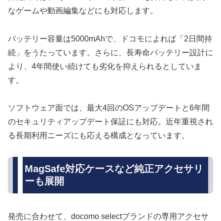
なゲームや動画編集などにも対応します。
バッテリー容量は5000mAhで、ドコモによれば「2日間持
続」をうたっています。さらに、長寿命バッテリー設計に
より、4年間使い続けても劣化を抑えられるとしていま
す。
ソフトウェア面では、最大4回のOSアップデートと6年間
のセキュリティアップデート保証にも対応。近年重視され
る長期利用ニーズにも応える構成となっています。
MagSafe対応ケースなど純正アクセサリ
ーも展開
発売に合わせて、docomo selectブランドの専用アクセサ