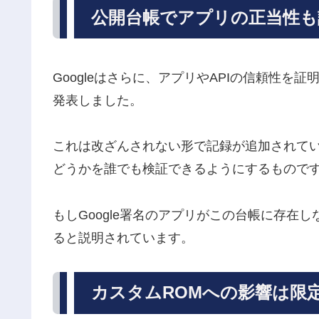
公開台帳でアプリの正当性も
Googleはさらに、アプリやAPIの信頼性を証明す
発表しました。
これは改ざんされない形で記録が追加されていく
どうかを誰でも検証できるようにするもので
もしGoogle署名のアプリがこの台帳に存在
ると説明されています。
カスタムROMへの影響は限