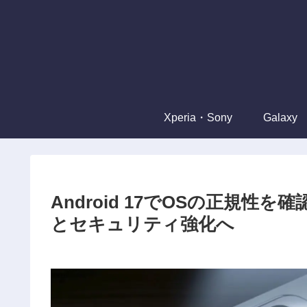
Xperia・Sony
Galaxy
Android 17でOSの正規性を
とセキュリティ強化へ