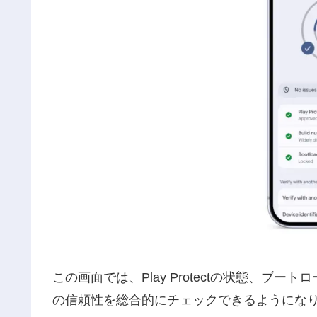
この画面では、Play Protectの状態、
の信頼性を総合的にチェックできるようにな