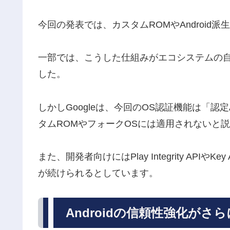
今回の発表では、カスタムROMやAndroid
一部では、こうした仕組みがエコシステムの
した。
しかしGoogleは、今回のOS認証機能は「認定
タムROMやフォークOSには適用されないと
また、開発者向けにはPlay Integrity APIや
が続けられるとしています。
Androidの信頼性強化がさ