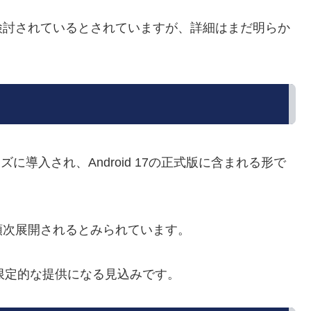
検討されているとされていますが、詳細はまだ明らか
ーズに導入され、Android 17の正式版に含まれる形で
順次展開されるとみられています。
た限定的な提供になる見込みです。