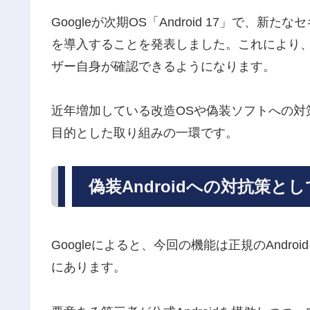
Googleが次期OS「Android 17」で、新たな
を導入することを発表しました。これにより、端
ザー自身が確認できるようになります。
近年増加している改造OSや偽装ソフトへの対策
目的とした取り組みの一環です。
偽装Androidへの対抗策と
Googleによると、今回の機能は正規のAndr
にあります。