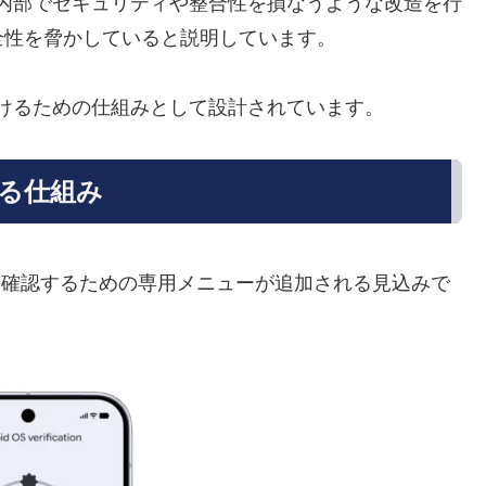
つ、内部でセキュリティや整合性を損なうような改造を行
全性を脅かしていると説明しています。
けるための仕組みとして設計されています。
る仕組み
うかを確認するための専用メニューが追加される見込みで