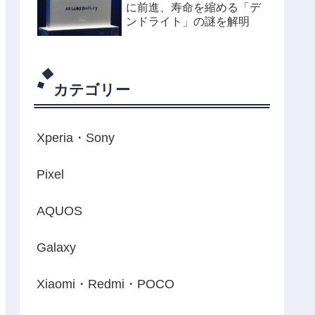
に前進、寿命を縮める「デ
ンドライト」の謎を解明
カテゴリー
Xperia・Sony
Pixel
AQUOS
Galaxy
Xiaomi・Redmi・POCO