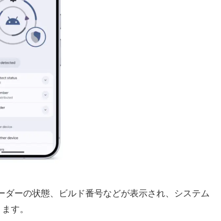
ブートローダーの状態、ビルド番号などが表示され、システム
ります。