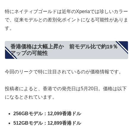
特にネイティブゴールドは近年のXperiaでは珍しいカラー
で、従来モデルとの差別化ポイントになる可能性がありま
す。
香港価格は大幅上昇か 前モデル比で約19％
アップの可能性
今回のリークで特に注目されているのが価格情報です。
投稿者によると、香港での発売日は5月20日。価格は以下
になるとされています。
256GBモデル：12,099香港ドル
512GBモデル：12,899香港ドル