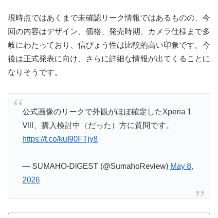
現時点ではあくまで未確認リーク情報ではあるものの、今
回の内容はデザイン、価格、発売時期、カメラ仕様まで多
岐にわたっており、信ぴょう性は比較的高い印象です。今
後は正式発表に向け、さらに詳細な情報が出てくることに
なりそうです。
公式画像のリークで外観がほぼ確定したXperia 1
VIII、購入検討中（だった）方に質問です。
https://t.co/kuI90FTjy8
— SUMAHO-DIGEST (@SumahoReview)
May 8,
2026