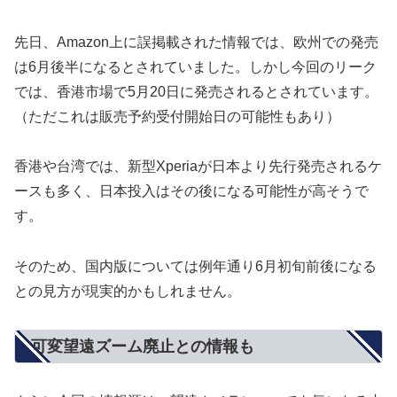
先日、Amazon上に誤掲載された情報では、欧州での発売
は6月後半になるとされていました。しかし今回のリーク
では、香港市場で5月20日に発売されるとされています。
（ただこれは販売予約受付開始日の可能性もあり）
香港や台湾では、新型Xperiaが日本より先行発売されるケ
ースも多く、日本投入はその後になる可能性が高そうで
す。
そのため、国内版については例年通り6月初旬前後になる
との見方が現実的かもしれません。
可変望遠ズーム廃止との情報も