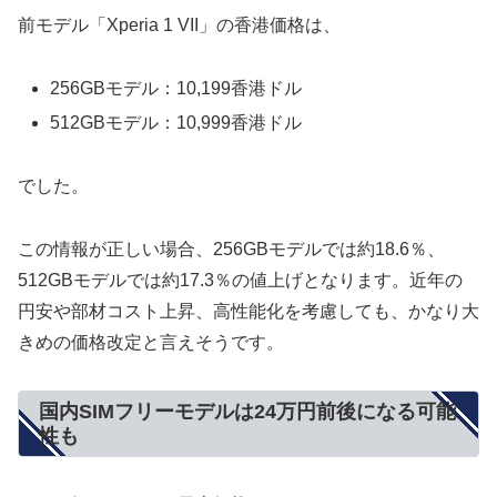
前モデル「Xperia 1 VII」の香港価格は、
256GBモデル：10,199香港ドル
512GBモデル：10,999香港ドル
でした。
この情報が正しい場合、256GBモデルでは約18.6％、
512GBモデルでは約17.3％の値上げとなります。近年の
円安や部材コスト上昇、高性能化を考慮しても、かなり大
きめの価格改定と言えそうです。
国内SIMフリーモデルは24万円前後になる可能
性も