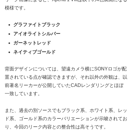
模様です。
グラファイトブラック
アイオライトシルバー
ガーネットレッド
ネイティブゴールド
背面デザインについては、望遠カメラ横にSONYロゴが配
置されている点が確認できますが、それ以外の外観は、以
前著名リーカーが公開していたCADレンダリングとほぼ
一致しています。
また、過去の別ソースでもブラック系、ホワイト系、レッ
ド系、ゴールド系のカラーバリエーションが示唆されてお
り、今回のリーク内容との整合性は高そうです。