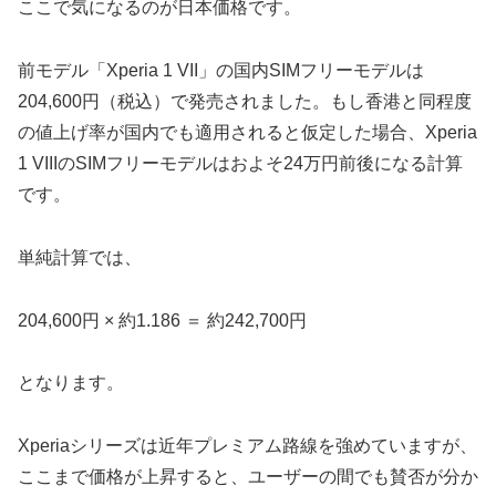
ここで気になるのが日本価格です。
前モデル「Xperia 1 VII」の国内SIMフリーモデルは
204,600円（税込）で発売されました。もし香港と同程度
の値上げ率が国内でも適用されると仮定した場合、Xperia
1 VIIIのSIMフリーモデルはおよそ24万円前後になる計算
です。
単純計算では、
204,600円 × 約1.186 ＝ 約242,700円
となります。
Xperiaシリーズは近年プレミアム路線を強めていますが、
ここまで価格が上昇すると、ユーザーの間でも賛否が分か