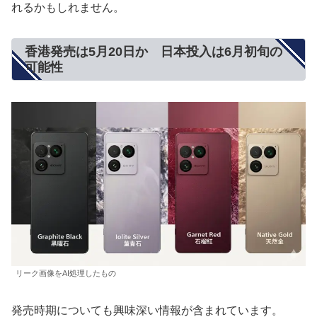
れるかもしれません。
香港発売は5月20日か 日本投入は6月初旬の
可能性
リーク画像をAI処理したもの
発売時期についても興味深い情報が含まれています。