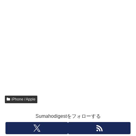
iPhone / Apple
Sumahodigestをフォローする