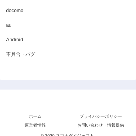
docomo
au
Android
不具合・バグ
スマホダイジェスト
ホーム
プライバシーポリシー
運営者情報
お問い合わせ・情報提供
© 2020 スマホダイジェスト.