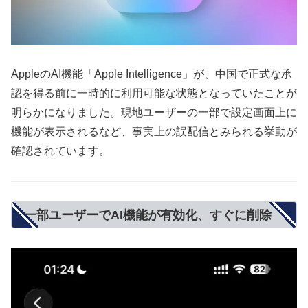
AppleのAI機能「Apple Intelligence」が、中国で正式な承
認を得る前に一時的に利用可能な状態となっていたことが
明らかになりました。現地ユーザーの一部で設定画面上に
機能が表示されるなど、事実上の誤配信とみられる挙動が
確認されています。
一部ユーザーでAI機能が有効化、すぐに削除