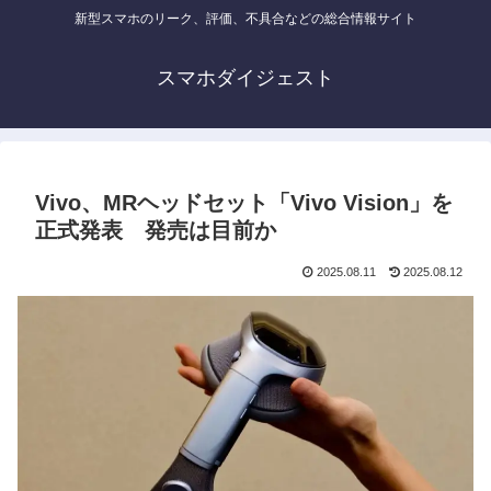
新型スマホのリーク、評価、不具合などの総合情報サイト
スマホダイジェスト
Vivo、MRヘッドセット「Vivo Vision」を
正式発表 発売は目前か
2025.08.11
2025.08.12