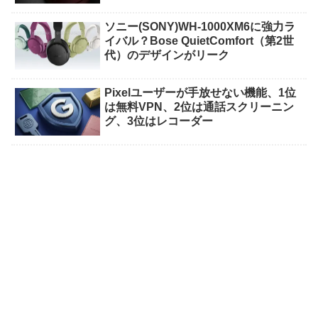
ソニー(SONY)WH-1000XM6に強力ラ
イバル？Bose QuietComfort（第2世
代）のデザインがリーク
Pixelユーザーが手放せない機能、1位
は無料VPN、2位は通話スクリーニン
グ、3位はレコーダー