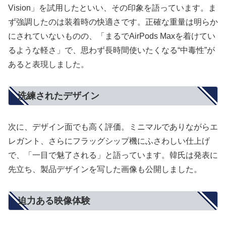
Vision」を試用したといい、その印象を語っています。ま
ず強調したのは装着時の快適さです。正確な重量は明らか
にされていないものの、「まるでAirPods Maxを着けてい
るような軽さ」で、思わず長時間使いたくなる“中毒性”が
あると表現しました。
洗練されたデザイン
次に、デザイン面でも高く評価。ミニマルでありながらエ
レガント、さらにフラッグシップ機にふさわしい仕上げ
で、「一目で魅了される」と語っています。韓氏は発表に
先立ち、製品デザインを写した画像も公開しました。
迫力ある映像体験