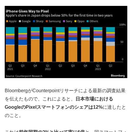
BloombergがCounterpointリサーチによる最新の調査結果
を伝えたもので、これによると、
日本市場における
GoogleのPixelスマートフォンのシェアは12%
に達したと
のこと。