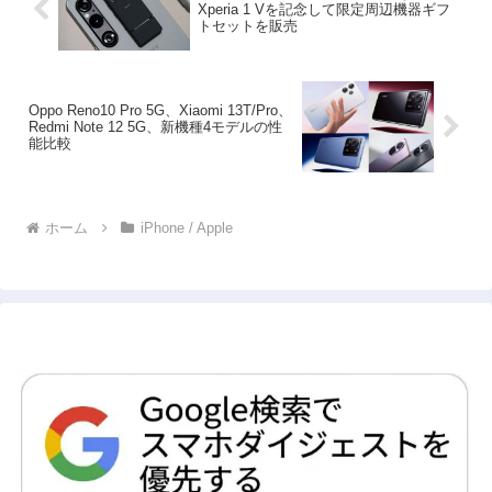
Xperia 1 Vを記念して限定周辺機器ギフ
トセットを販売
Oppo Reno10 Pro 5G、Xiaomi 13T/Pro、
Redmi Note 12 5G、新機種4モデルの性
能比較
ホーム
iPhone / Apple