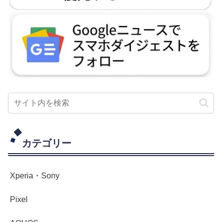
カテゴリー
Xperia・Sony
Pixel