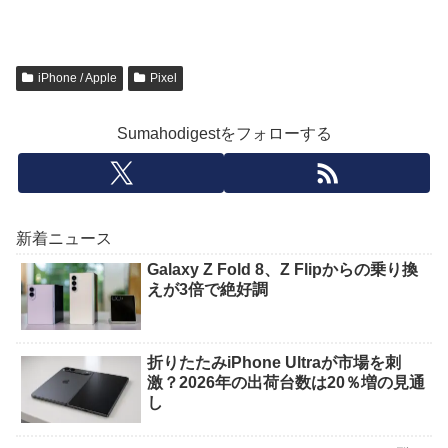
iPhone / Apple
Pixel
Sumahodigestをフォローする
新着ニュース
Galaxy Z Fold 8、Z Flipからの乗り換
えが3倍で絶好調
折りたたみiPhone Ultraが市場を刺
激？2026年の出荷台数は20％増の見通
し