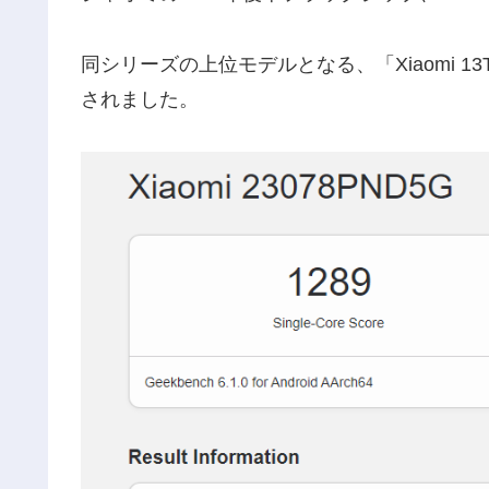
同シリーズの上位モデルとなる、「Xiaomi 13
されました。