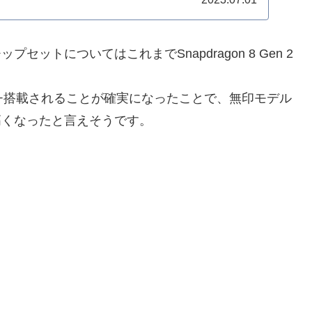
チップセットについてはこれまでSnapdragon 8 Gen 2
 9200+搭載されることが確実になったことで、無印モデル
性が高くなったと言えそうです。