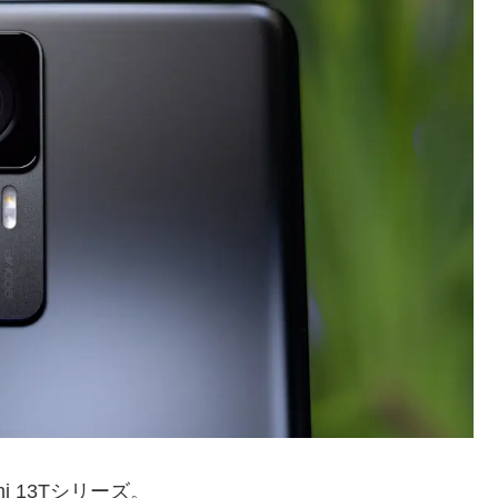
i 13Tシリーズ。