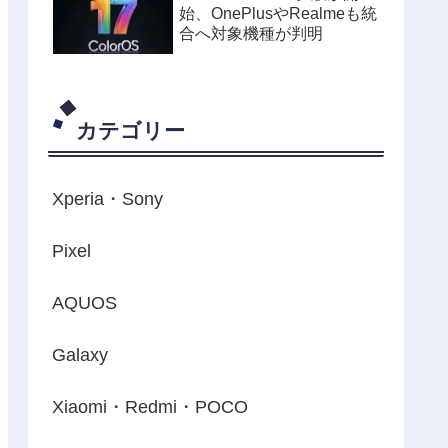
始、OnePlusやRealmeも統
合へ対象機種が判明
カテゴリー
Xperia・Sony
Pixel
AQUOS
Galaxy
Xiaomi・Redmi・POCO