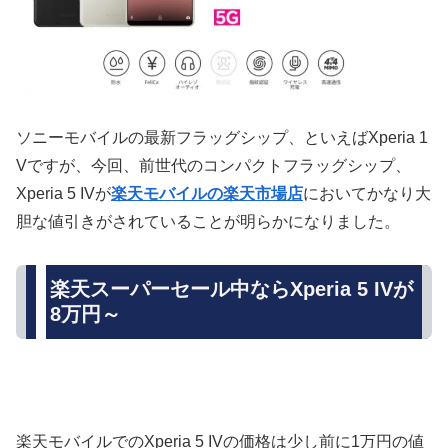
ソニーモバイルの最新フラッグシップ、といえばXperia 1
Vですが、今回、前世代のコンパクトフラッグシップ、
Xperia 5 IVが
楽天モバイルの楽天市場店
においてかなり大
胆な値引きがされていることが明らかになりました。
楽天スーパーセール中ならXperia 5 IVが
8万円～
楽天モバイルでのXperia 5 IVの価格は少し前に1万円の値