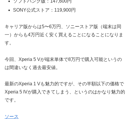
ソフトバンク版：147,600円
SONY公式ストア：119,900円
キャリア版からは5〜6万円、ソニーストア版（端末は同
一）からも4万円近く安く買えることになることになりま
す。
今回、Xperia 5 Vが端末単体で8万円で購入可能というの
は間違いなく過去最安値。
最新のXperia 1 Vも魅力的ですが、その半額以下の価格で
Xperia 5 IVが購入できてしまう、というのはかなり魅力的
です。
ソース