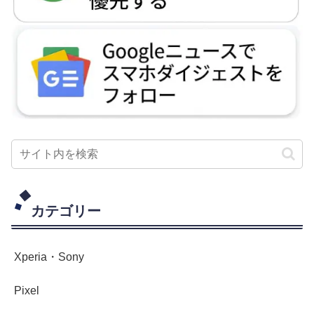
カテゴリー
Xperia・Sony
Pixel