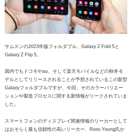
サムスンの2023年版フォルダブル、Galaxy Z Fold 5と
Galaxy Z Flip 5。
国内でもドコモやau、そして楽天モバイルなどの秋冬モ
デルとしてリリースされることが予想されているこの新型
Galaxyフォルダブルですが、今回、そのカラーバリエー
ションや製造プロセスに関する新情報がリークされていま
した。
スマートフォンのディスプレイ関連情報のリーカーとして
はおそらく最も信頼性の高いリーカー、Ross Young氏か