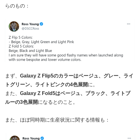
らのもの：
まず、
Galaxy Z Flip5のカラーはベージュ、グレー、ライ
トグリーン、ライトピンクの4色展開
に。
また、
Galaxy Z Fold5はベージュ、ブラック、ライトブ
ルーの3色展開
になるとのこと。
また、ほぼ同時期に生産状況に関する情報も：