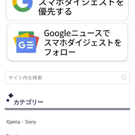
カテゴリー
Xperia・Sony