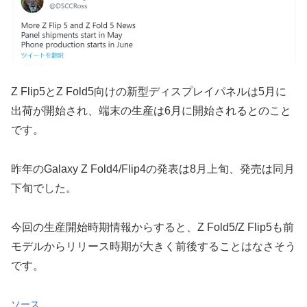
Z Flip5とZ Fold5向けの新型ディスプレイパネルは5月に
出荷が開始され、端末の生産は6月に開始されるとのこと
です。
昨年のGalaxy Z Fold4/Flip4の発表は8月上旬、発売は同月
下旬でした。
今回の生産開始時期情報からすると、Z Fold5/Z Flip5も前
モデルからリリース時期が大きく前後することはなさそう
です。
ソース