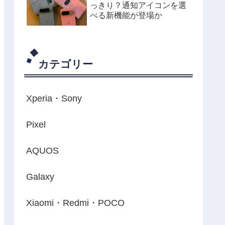
っきり？通知アイコンを選
べる新機能が登場か
カテゴリー
Xperia・Sony
Pixel
AQUOS
Galaxy
Xiaomi・Redmi・POCO