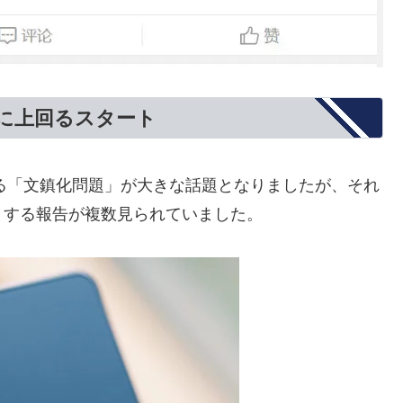
をさらに上回るスタート
たいわゆる「文鎮化問題」が大きな話題となりましたが、それ
とする報告が複数見られていました。