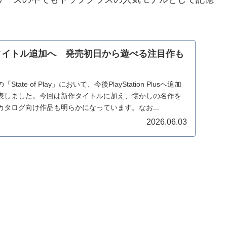
作4タイトル追加へ 発売初日から遊べる注目作も
te of Play」において、今後PlayStation Plusへ追加
表しました。今回は新作タイトルに加え、懐かしの名作を
タログ向け作品も明らかになっています。なお...
2026.06.03