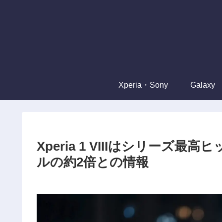
Xperia・Sony
Galaxy
Xperia 1 VIIIはシリーズ
ルの約2倍との情報