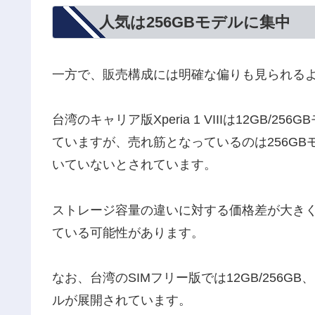
人気は256GBモデルに集中
一方で、販売構成には明確な偏りも見られる
台湾のキャリア版Xperia 1 VIIIは12GB/2
ていますが、売れ筋となっているのは256GB
いていないとされています。
ストレージ容量の違いに対する価格差が大きく
ている可能性があります。
なお、台湾のSIMフリー版では12GB/256GB、12
ルが展開されています。