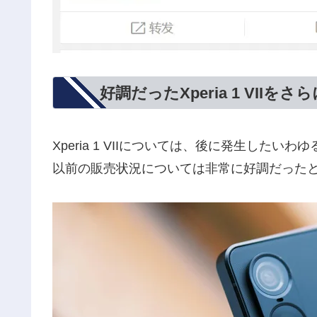
好調だったXperia 1 VII
Xperia 1 VIIについては、後に発生し
以前の販売状況については非常に好調だった