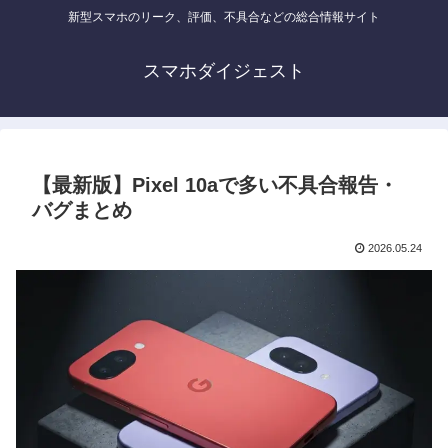
新型スマホのリーク、評価、不具合などの総合情報サイト
スマホダイジェスト
【最新版】Pixel 10aで多い不具合報告・
バグまとめ
2026.05.24