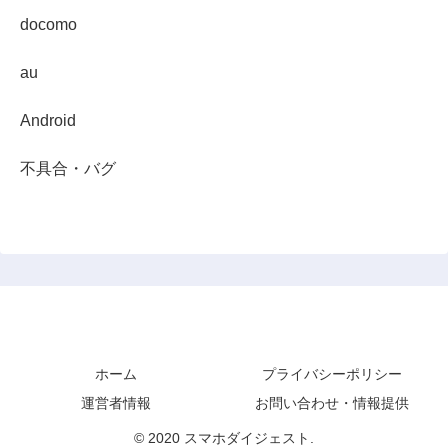
docomo
au
Android
不具合・バグ
スマホダイジェスト
ホーム
プライバシーポリシー
運営者情報
お問い合わせ・情報提供
© 2020 スマホダイジェスト.