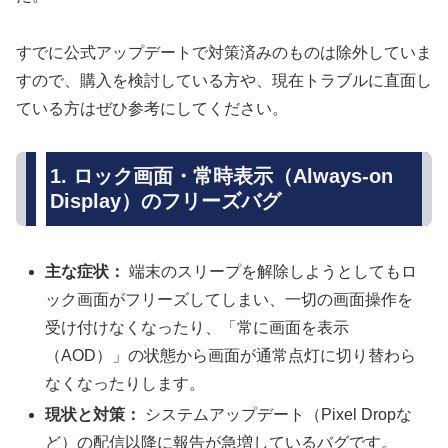
すでに公式アップデートで対策済みのものは除外していま
すので、購入を検討している方や、現在トラブルに直面し
ている方はぜひ参考にしてください。
1. ロック画面・常時表示（Always-on
Display）のフリーズバグ
主な症状：
端末のスリープを解除しようとしてもロ
ック画面がフリーズしてしまい、一切の画面操作を
受け付けなくなったり、「常に画面を表示
（AOD）」の状態から画面が通常点灯に切り替わら
なくなったりします。
現状と対策：
システムアップデート（Pixel Dropな
ど）の配信以降に報告が急増しているバグです。