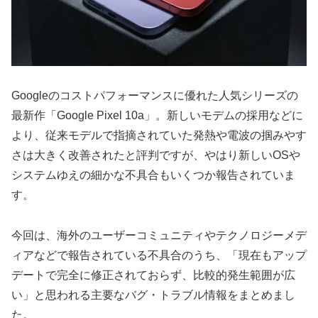
Googleのコストパフォーマンスに優れた人気シリーズの
最新作「Google Pixel 10a」。新しいモデムの採用などに
より、従来モデルで指摘されていた発熱や電波の掴みやす
さは大きく改善されたと評判ですが、やはり新しいOSや
システムゆえの細かな不具合もいくつか報告されていま
す。
今回は、海外のユーザーコミュニティやテクノロジーメデ
ィアなどで報告されている不具合のうち、「現在もアップ
デートで完全に修正されておらず、比較的発生範囲が広
い」と思われる主要なバグ・トラブル情報をまとめまし
た。