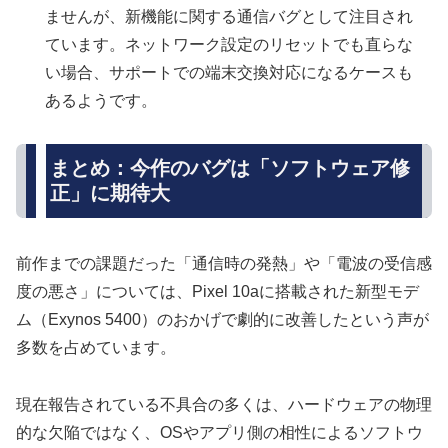
ませんが、新機能に関する通信バグとして注目され
ています。ネットワーク設定のリセットでも直らな
い場合、サポートでの端末交換対応になるケースも
あるようです。
まとめ：今作のバグは「ソフトウェア修
正」に期待大
前作までの課題だった「通信時の発熱」や「電波の受信感
度の悪さ」については、Pixel 10aに搭載された新型モデ
ム（Exynos 5400）のおかげで劇的に改善したという声が
多数を占めています。
現在報告されている不具合の多くは、ハードウェアの物理
的な欠陥ではなく、OSやアプリ側の相性によるソフトウ