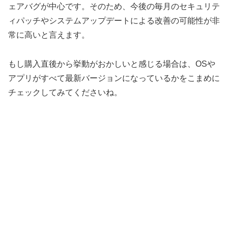
ェアバグが中心です。そのため、今後の毎月のセキュリテ
ィパッチやシステムアップデートによる改善の可能性が非
常に高いと言えます。
もし購入直後から挙動がおかしいと感じる場合は、OSや
アプリがすべて最新バージョンになっているかをこまめに
チェックしてみてくださいね。