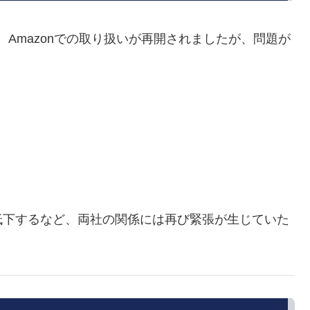
売時には、Amazonでの取り扱いが再開されましたが、問題が
。
低下するなど、両社の関係には再び緊張が生じていた