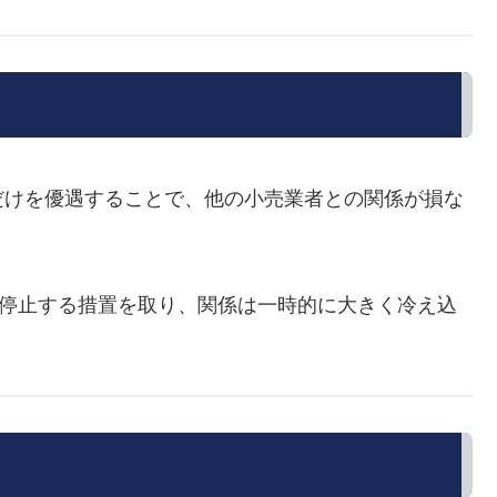
だけを優遇することで、他の小売業者との関係が損な
給を停止する措置を取り、関係は一時的に大きく冷え込