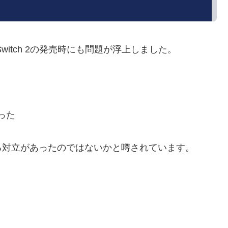
Switch 2の発売時にも問題が浮上しました。
った
る対立があったのではないかと噂されています。