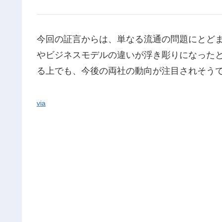
今回の証言からは、単なる流通の問題にとどま
やビジネスモデルの違いが浮き彫りになった
る上でも、今後の両社の動向が注目されそう
via