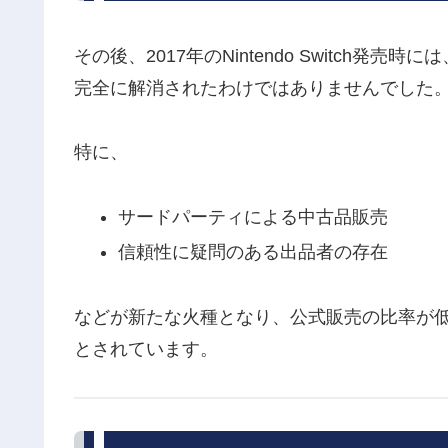
その後、2017年のNintendo Switch発
完全に解消されたわけではありませんでした
特に、
サードパーティによる中古品販売
信頼性に疑問のある出品者の存在
などが新たな火種となり、公式販売の比率が
とされています。