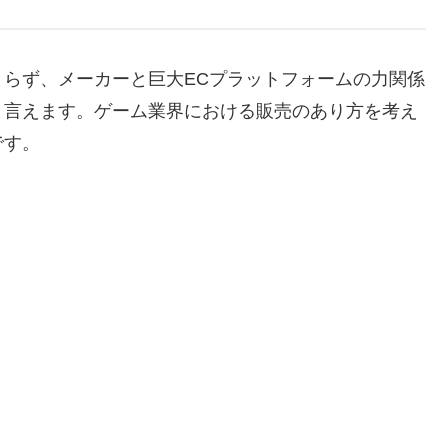
らず、メーカーと巨大ECプラットフォームの力関係
と言えます。ゲーム業界における販売のあり方を考え
です。