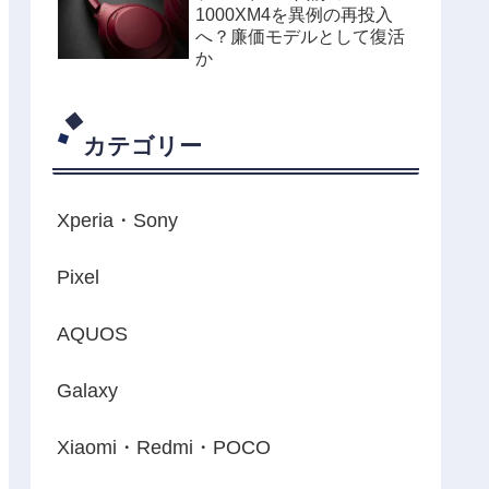
1000XM4を異例の再投入
へ？廉価モデルとして復活
か
カテゴリー
Xperia・Sony
Pixel
AQUOS
Galaxy
Xiaomi・Redmi・POCO