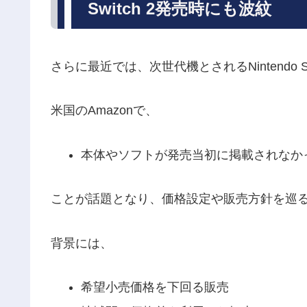
Switch 2発売時にも波紋
さらに最近では、次世代機とされるNintendo 
米国のAmazonで、
本体やソフトが発売当初に掲載されなか
ことが話題となり、価格設定や販売方針を巡
背景には、
希望小売価格を下回る販売