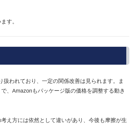
います。
nでも取り扱われており、一定の関係改善は見られます。ま
で、Amazonもパッケージ版の価格を調整する動き
の考え方には依然として違いがあり、今後も摩擦が生