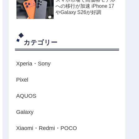
への移行が加速 iPhone 17
やGalaxy S26が好調
カテゴリー
Xperia・Sony
Pixel
AQUOS
Galaxy
Xiaomi・Redmi・POCO