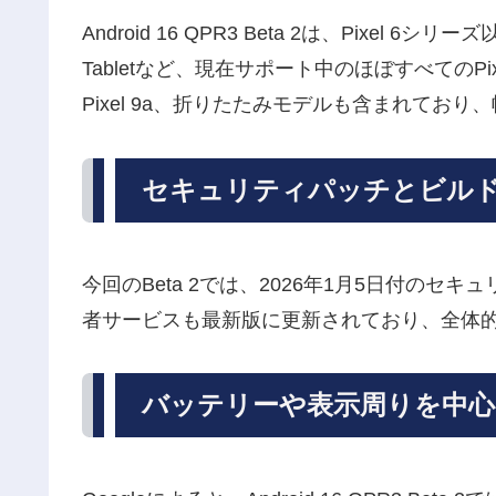
Android 16 QPR3 Beta 2は、Pixel 6シ
Tabletなど、現在サポート中のほぼすべてのPi
Pixel 9a、折りたたみモデルも含まれてお
セキュリティパッチとビル
今回のBeta 2では、2026年1月5日付のセキュ
者サービスも最新版に更新されており、全体
バッテリーや表示周りを中心