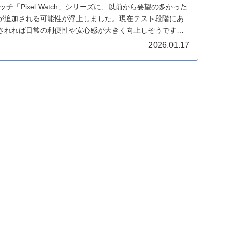
ォッチ「Pixel Watch」シリーズに、以前から要望の多かった
が追加される可能性が浮上しました。現在テスト段階にあ
されれば日常の利便性や安心感が大きく向上しそうです。
2026.01.17