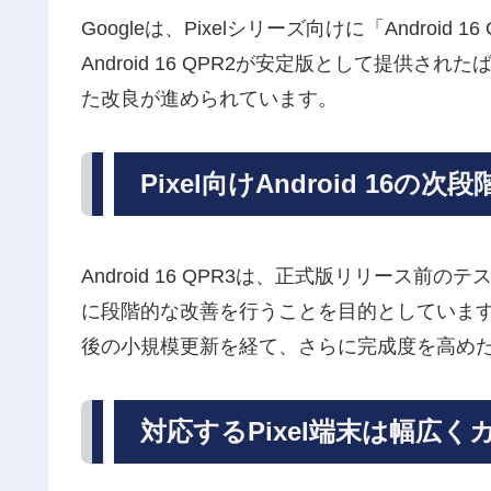
Googleは、Pixelシリーズ向けに「Android 
Android 16 QPR2が安定版として提供
た改良が進められています。
Pixel向けAndroid 16の
Android 16 QPR3は、正式版リリース前
に段階的な改善を行うことを目的としています。
後の小規模更新を経て、さらに完成度を高め
対応するPixel端末は幅広く