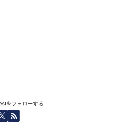
igestをフォローする