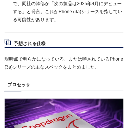
で、同社の幹部が「次の製品は2025年4月にデビュー
する」と発言。これがPhone (3a)シリーズを指してい
る可能性があります。
予想される仕様
現時点で明らかになっている、または噂されているPhone
(3a)シリーズの主なスペックをまとめました。
プロセッサ