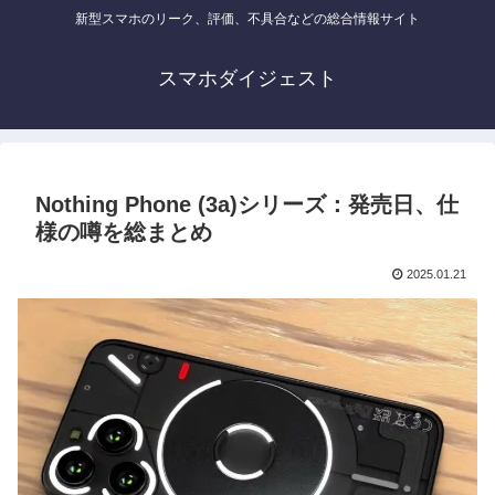
新型スマホのリーク、評価、不具合などの総合情報サイト
スマホダイジェスト
Nothing Phone (3a)シリーズ：発売日、仕
様の噂を総まとめ
2025.01.21