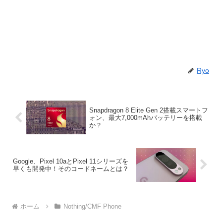
Ryo
Snapdragon 8 Elite Gen 2搭載スマートフ
ォン、最大7,000mAhバッテリーを搭載
か？
Google、Pixel 10aとPixel 11シリーズを
早くも開発中！そのコードネームとは？
ホーム
Nothing/CMF Phone