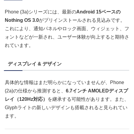
Phone (3a)シリーズには、最新の
Android 15ベースの
Nothing OS 3.0
がプリインストールされる見込みです。
これにより、通知パネルやロック画面、ウィジェット、フ
ォントなどが一新され、ユーザー体験が向上すると期待さ
れています。
ディスプレイ & デザイン
具体的な情報はまだ明らかになっていませんが、Phone
(2a)の仕様から推測すると、
6.7インチ AMOLEDディスプ
レイ（120Hz対応）
を継承する可能性があります。また、
Glyphライトの新しいデザインも搭載されると見られてい
ます。