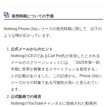
発売時期についての予測
Nothing Phone (3a)シリーズの発売時期に関して、以下の
ような噂が広がっています。
公式メールからのヒント
NothingのCEOであるCarl Pei氏が送信したとされる
メールのスクリーンショットには、「2025年第一四
半期に世界が興奮するスマートフォンを発売する」
との記載がありました。この記述から、Phone (3a)シ
リーズがその対象である可能性が高いと見られてい
ます。
公式動画での発言
NothingのYouTubeチャンネルに投稿された動画内