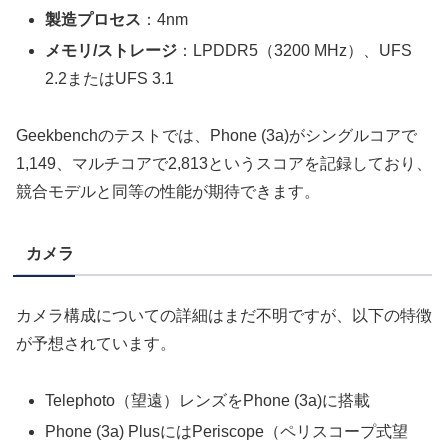
製造プロセス
：4nm
メモリ/ストレージ
：LPDDR5（3200 MHz）、UFS
2.2またはUFS 3.1
Geekbenchのテストでは、Phone (3a)がシングルコアで
1,149、マルチコアで2,813というスコアを記録しており、
競合モデルと同等の性能が期待できます。
カメラ
カメラ構成についての詳細はまだ不明ですが、以下の特徴
が予想されています。
Telephoto（望遠）レンズをPhone (3a)に搭載
Phone (3a) PlusにはPeriscope（ペリスコープ式望