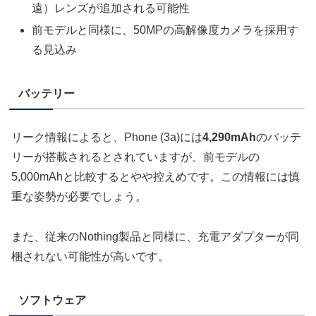
遠）レンズが追加される可能性
前モデルと同様に、50MPの高解像度カメラを採用す
る見込み
バッテリー
リーク情報によると、Phone (3a)には
4,290mAh
のバッテ
リーが搭載されるとされていますが、前モデルの
5,000mAhと比較するとやや控えめです。この情報には慎
重な姿勢が必要でしょう。
また、従来のNothing製品と同様に、充電アダプターが同
梱されない可能性が高いです。
ソフトウェア