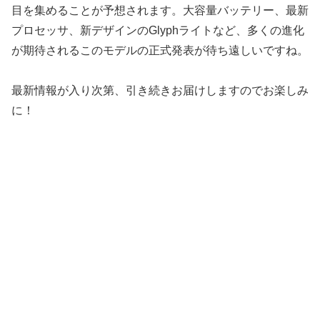
目を集めることが予想されます。大容量バッテリー、最新
プロセッサ、新デザインのGlyphライトなど、多くの進化
が期待されるこのモデルの正式発表が待ち遠しいですね。
最新情報が入り次第、引き続きお届けしますのでお楽しみ
に！