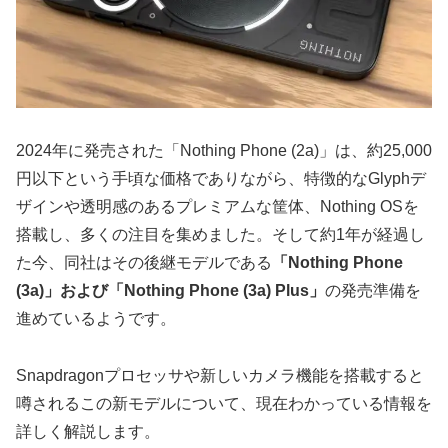
2024年に発売された「Nothing Phone (2a)」は、約25,000
円以下という手頃な価格でありながら、特徴的なGlyphデ
ザインや透明感のあるプレミアムな筐体、Nothing OSを
搭載し、多くの注目を集めました。そして約1年が経過し
た今、同社はその後継モデルである
「Nothing Phone
(3a)」および「Nothing Phone (3a) Plus」
の発売準備を
進めているようです。
Snapdragonプロセッサや新しいカメラ機能を搭載すると
噂されるこの新モデルについて、現在わかっている情報を
詳しく解説します。