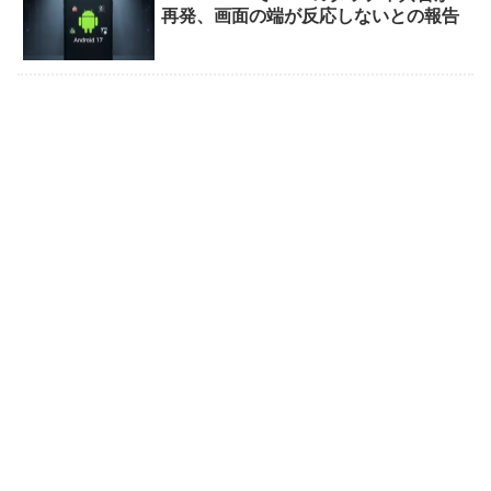
再発、画面の端が反応しないとの報告