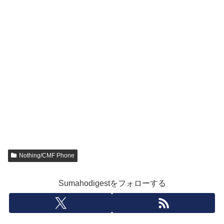
Nothing/CMF Phone
Sumahodigestをフォローする