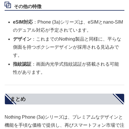
その他の特徴
eSIM対応
：Phone (3a)シリーズは、eSIMとnano-SIM
のデュアル対応が予定されています。
デザイン
：これまでのNothing製品と同様に、平らな
側面を持つボクシーデザインが採用される見込みで
す。
指紋認証
：画面内光学式指紋認証が搭載される可能
性があります。
まとめ
Nothing Phone (3a)シリーズは、プレミアムなデザインと
機能を手頃な価格で提供し、再びスマートフォン市場で注