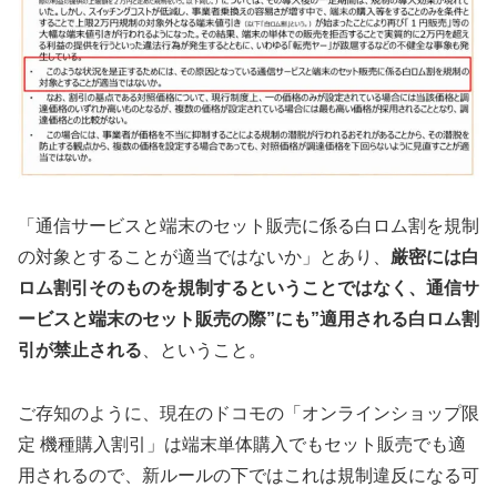
「通信サービスと端末のセット販売に係る白ロム割を規制
の対象とすることが適当ではないか」とあり、
厳密には白
ロム割引そのものを規制するということではなく、通信サ
ービスと端末のセット販売の際”にも”適用される白ロム割
引が禁止される
、ということ。
ご存知のように、現在のドコモの「オンラインショップ限
定 機種購入割引」は端末単体購入でもセット販売でも適
用されるので、新ルールの下ではこれは規制違反になる可