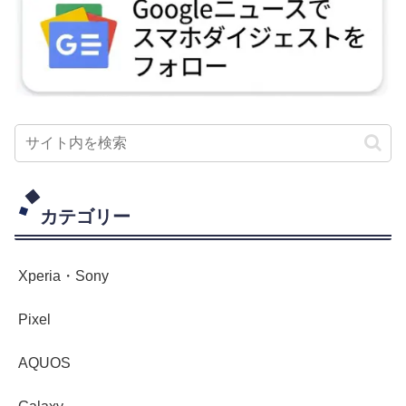
カテゴリー
Xperia・Sony
Pixel
AQUOS