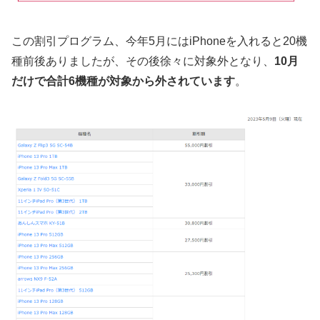
この割引プログラム、今年5月にはiPhoneを入れると20機
種前後ありましたが、その後徐々に対象外となり、
10月
だけで合計6機種が対象から外されています
。