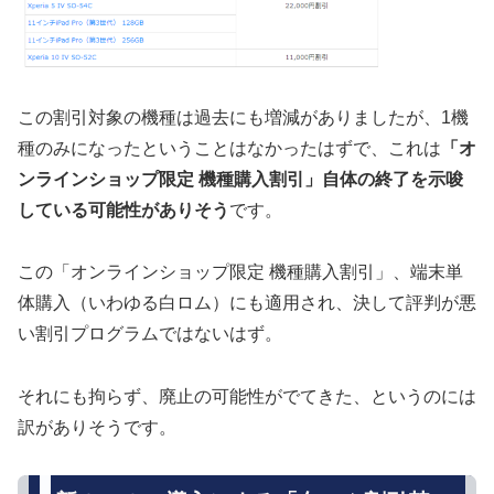
この割引対象の機種は過去にも増減がありましたが、1機
種のみになったということはなかったはずで、これは
「オ
ンラインショップ限定 機種購入割引」自体の終了を示唆
している可能性がありそう
です。
この「オンラインショップ限定 機種購入割引」、端末単
体購入（いわゆる白ロム）にも適用され、決して評判が悪
い割引プログラムではないはず。
それにも拘らず、廃止の可能性がでてきた、というのには
訳がありそうです。