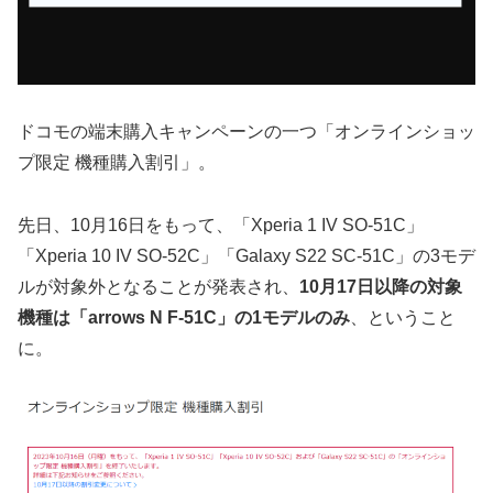
ドコモの端末購入キャンペーンの一つ「オンラインショッ
プ限定 機種購入割引」。
先日、10月16日をもって、「Xperia 1 IV SO-51C」
「Xperia 10 IV SO-52C」「Galaxy S22 SC-51C」の3モデ
ルが対象外となることが発表され、
10月17日以降の対象
機種は「arrows N F-51C」の1モデルのみ
、ということ
に。