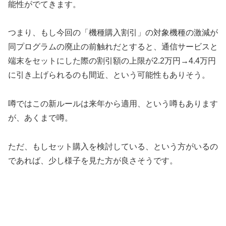
能性がでてきます。
つまり、もし今回の「機種購入割引」の対象機種の激減が
同プログラムの廃止の前触れだとすると、通信サービスと
端末をセットにした際の割引額の上限が2.2万円→4.4万円
に引き上げられるのも間近、という可能性もありそう。
噂ではこの新ルールは来年から適用、という噂もあります
が、あくまで噂。
ただ、もしセット購入を検討している、という方がいるの
であれば、少し様子を見た方が良さそうです。