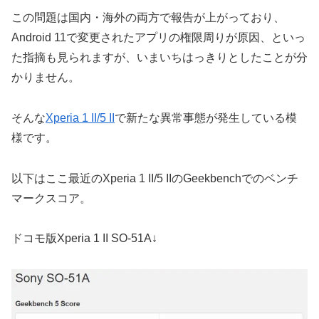
この問題は国内・海外の両方で報告が上がっており、
Android 11で変更されたアプリの権限周りが原因、といっ
た指摘も見られますが、いまいちはっきりとしたことが分
かりません。
そんな
Xperia 1 II/5 II
で新たな異常事態が発生している模
様です。
以下はここ最近のXperia 1 II/5 IIのGeekbenchでのベンチ
マークスコア。
ドコモ版Xperia 1 II SO-51A↓