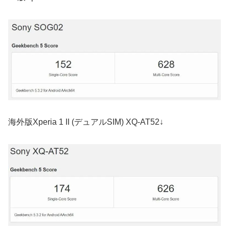
海外版Xperia 1 II (デュアルSIM) XQ-AT52↓