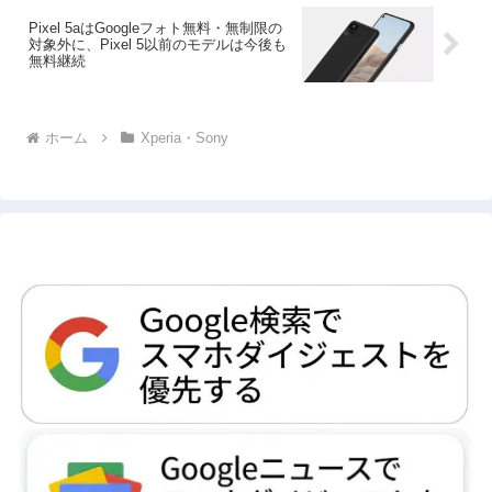
Pixel 5aはGoogleフォト無料・無制限の
対象外に、Pixel 5以前のモデルは今後も
無料継続
ホーム
Xperia・Sony