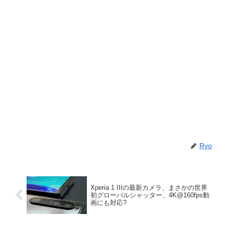
Ryo
Xperia 1 IIIの最新カメラ、まさかの世界
初グローバルシャッター、4K@160fps動
画にも対応?