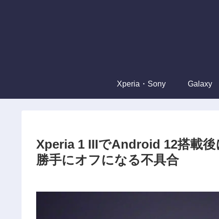
Xperia・Sony
Galaxy
Xperia 1 IIIでAndroid 1
勝手にオフになる不具合