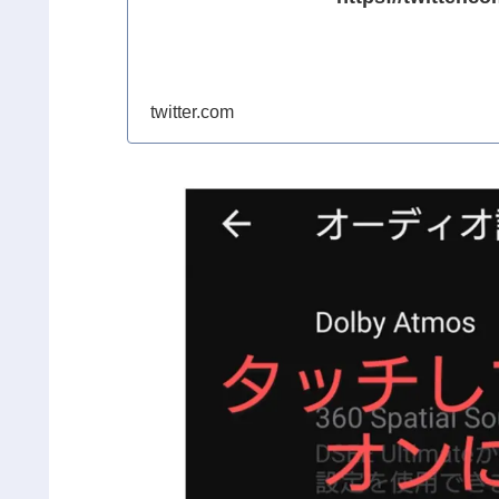
twitter.com