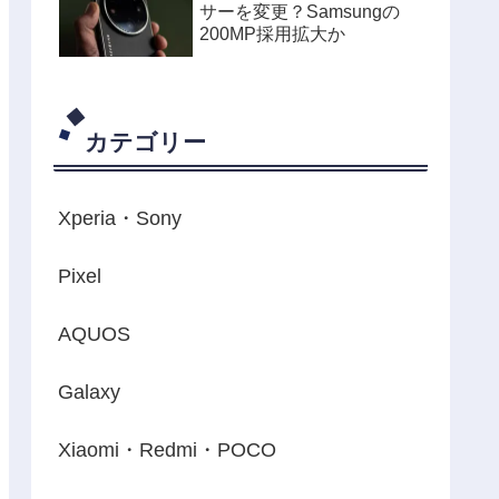
サーを変更？Samsungの
200MP採用拡大か
カテゴリー
Xperia・Sony
Pixel
AQUOS
Galaxy
Xiaomi・Redmi・POCO