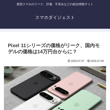
新型スマホのリーク、評価、不具合などの総合情報サイト
スマホダイジェスト
Pixel 11シリーズの価格がリーク、国内モ
デルの価格は14万円台からに？
2026.07.07
2026.07.08