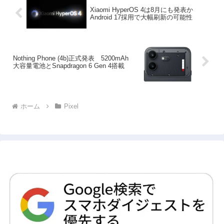
Xiaomi HyperOS 4は8月にも発表か
Android 17採用で大幅刷新の可能性
Nothing Phone (4b)正式発表 5200mAh
大容量電池とSnapdragon 6 Gen 4搭載
ホーム
Pixel