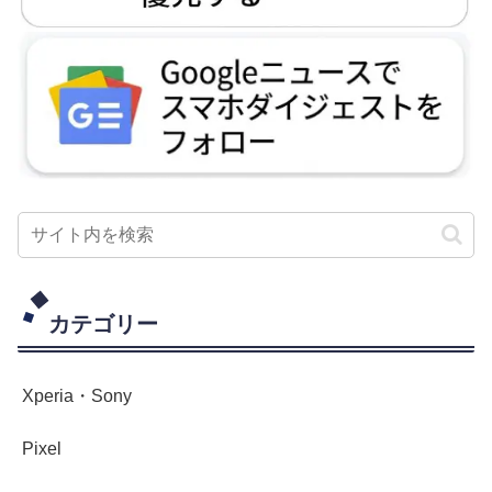
カテゴリー
Xperia・Sony
Pixel