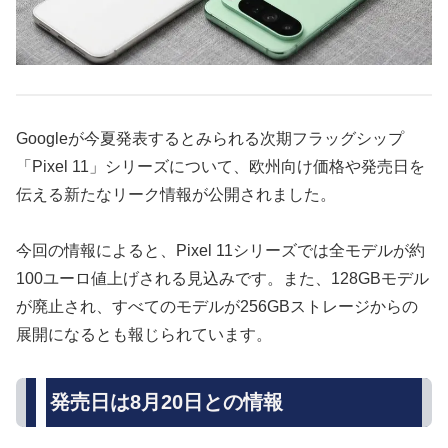
Googleが今夏発表するとみられる次期フラッグシップ
「Pixel 11」シリーズについて、欧州向け価格や発売日を
伝える新たなリーク情報が公開されました。
今回の情報によると、Pixel 11シリーズでは全モデルが約
100ユーロ値上げされる見込みです。また、128GBモデル
が廃止され、すべてのモデルが256GBストレージからの
展開になるとも報じられています。
発売日は8月20日との情報