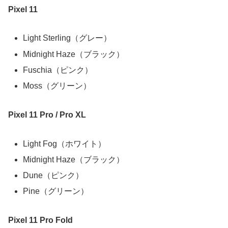
Pixel 11
Light Sterling（グレー）
Midnight Haze（ブラック）
Fuschia（ピンク）
Moss（グリーン）
Pixel 11 Pro / Pro XL
Light Fog（ホワイト）
Midnight Haze（ブラック）
Dune（ピンク）
Pine（グリーン）
Pixel 11 Pro Fold