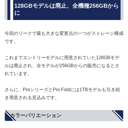
128GBモデルは廃止、全機種256GBから
に
今回のリークで最も大きな変更点の一つがストレージ構成
です。
これまでエントリーモデルに用意されていた128GBモデ
ルは廃止され、全モデルが256GBからの販売になるとさ
れています。
さらに、ProシリーズとPro Foldには1TBモデルも引き続
き用意される見込みです。
カラーバリエーション