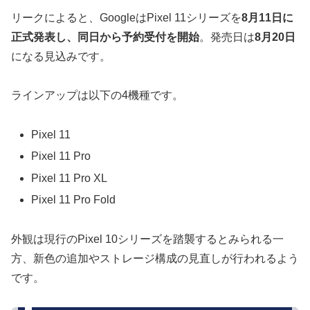
リークによると、GoogleはPixel 11シリーズを
8月11日に
正式発表し、同日から予約受付を開始
。発売日は
8月20日
になる見込みです。
ラインアップは以下の4機種です。
Pixel 11
Pixel 11 Pro
Pixel 11 Pro XL
Pixel 11 Pro Fold
外観は現行のPixel 10シリーズを踏襲するとみられる一
方、新色の追加やストレージ構成の見直しが行われるよう
です。