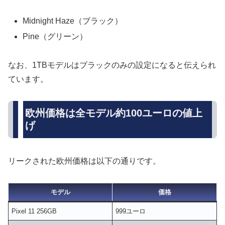
Midnight Haze（ブラック）
Pine（グリーン）
なお、1TBモデルはブラックのみの設定になると伝えられ
ています。
欧州価格は全モデル約100ユーロの値上
げ
リークされた欧州価格は以下の通りです。
モデル
価格
Pixel 11 256GB
999ユーロ