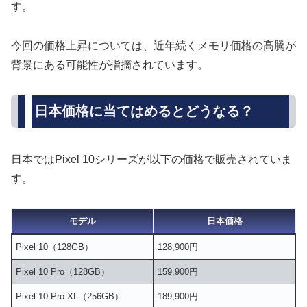
す。
今回の価格上昇については、近年続くメモリ価格の高騰が
背景にある可能性が指摘されています。
日本価格に当てはめるとどうなる？
日本ではPixel 10シリーズが以下の価格で販売されていま
す。
モデル
日本価格
Pixel 10（128GB）
128,900円
Pixel 10 Pro（128GB）
159,900円
Pixel 10 Pro XL（256GB）
189,900円