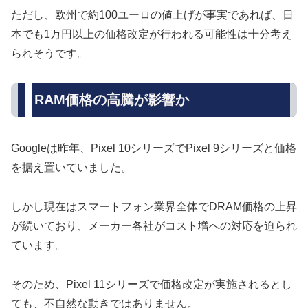
ただし、欧州で約100ユーロの値上げが事実であれば、日
本でも1万円以上の価格改定が行われる可能性は十分考え
られそうです。
RAM価格の高騰が影響か
Googleは昨年、Pixel 10シリーズでPixel 9シリーズと価格
を据え置いていました。
しかし現在はスマートフォン業界全体でDRAM価格の上昇
が続いており、メーカー各社がコスト増への対応を迫られ
ています。
そのため、Pixel 11シリーズで価格改定が実施されるとし
ても、不自然な動きではありません。