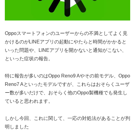
Oppoスマートフォンのユーザーからの不満としてよく見
かけるのがLINEアプリの起動にやたらと時間がかかると
いった問題や、LINEアプリを開かないと通知がこない、
といった症状の報告。
特に報告が多いのはOppo Reno9 Aやその前モデル、Oppo
Reno7 Aといったモデルですが、これらはおそらくユーザ
ー数が多いだけで、おそらく他のOppo製機種でも発生し
ていると思われます。
しかし今回、これに関して、一応の対処法があることが判
明しました