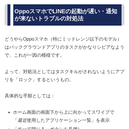
OppoスマホでLINEの起動が遅い・通知
が来ないトラブルの対処法
どうやらOppoスマホ（特にミッドレンジ以下のモデル）
はバックグラウンドアプリのタスクがかなりシビアなよう
で、これが一因の模様です。
よって、対処法としてはタスクキルがされないようにアプ
リを「ロック」するというもの。
具体的な手順としては：
ホーム画面の画面下から上に向かってスワイプで
「
最近
使用したアプリケーション一覧」を表示