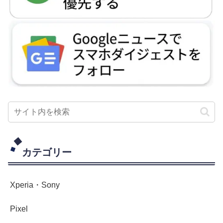
カテゴリー
Xperia・Sony
Pixel