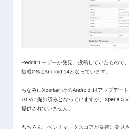
Redditユーザーが発見、投稿していたもので、型
搭載OSはAndroid 14となっています。
ちなみにXperia向けのAndroid 14アップデー
10 Vに提供済みとなっていますが、Xperia
提供されていません。
もちろん、ベンチマークスコアが最初に発見さ