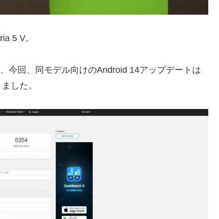
 5 V。
今回、同モデル向けのAndroid 14アップデートは
きました。