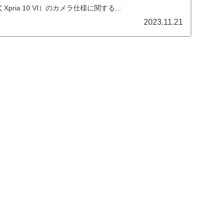
ria 10 VI）のカメラ仕様に関する...
2023.11.21