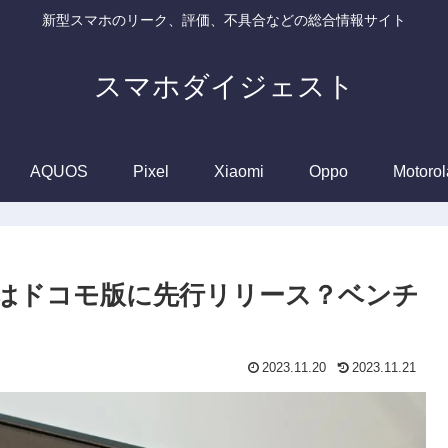
新型スマホのリーク、評価、不具合などの総合情報サイト
スマホダイジェスト
AQUOS
Pixel
Xiaomi
Oppo
Motorol
 14アプデはドコモ版に先行リリース？ベンチ
2023.11.20
2023.11.21