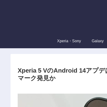
Xperia・Sony
Galaxy
Xperia 5 VのAndroid
マーク発見か