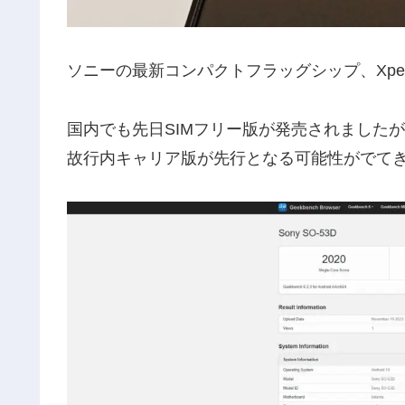
ソニーの最新コンパクトフラッグシップ、Xperia
国内でも先日SIMフリー版が発売されましたが、
故行内キャリア版が先行となる可能性がでて