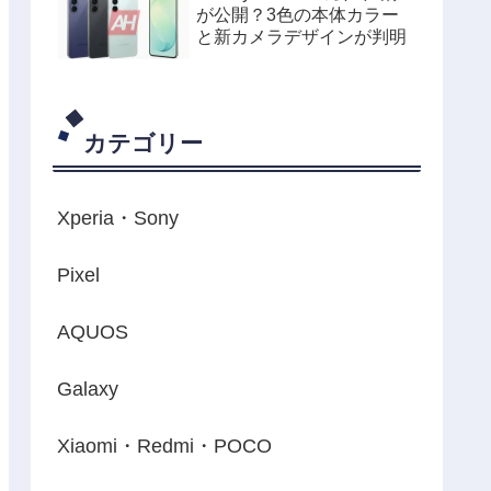
が公開？3色の本体カラー
と新カメラデザインが判明
カテゴリー
Xperia・Sony
Pixel
AQUOS
Galaxy
Xiaomi・Redmi・POCO