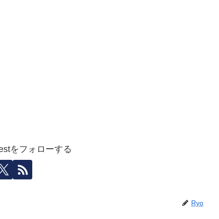
igestをフォローする
Ryo