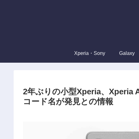
Xperia・Sony
Galaxy
2年ぶりの小型Xperia、Xperia 
コード名が発見との情報