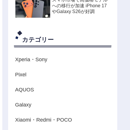
への移行が加速 iPhone 17
やGalaxy S26が好調
カテゴリー
Xperia・Sony
Pixel
AQUOS
Galaxy
Xiaomi・Redmi・POCO