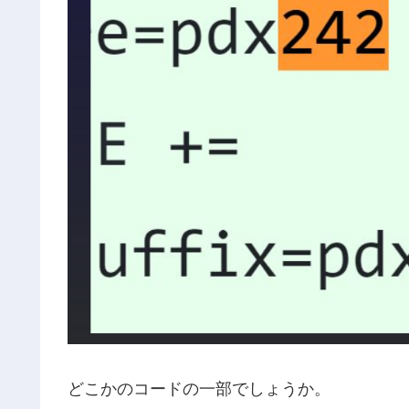
どこかのコードの一部でしょうか。