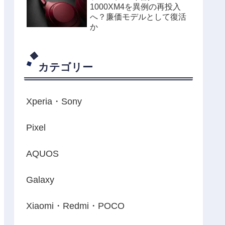
1000XM4を異例の再投入
へ？廉価モデルとして復活
か
カテゴリー
Xperia・Sony
Pixel
AQUOS
Galaxy
Xiaomi・Redmi・POCO