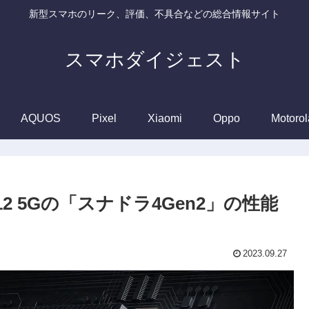
新型スマホのリーク、評価、不具合などの総合情報サイト
スマホダイジェスト
AQUOS
Pixel
Xiaomi
Oppo
Motorol
12 5Gの「スナドラ4Gen2」の性能
2023.09.27