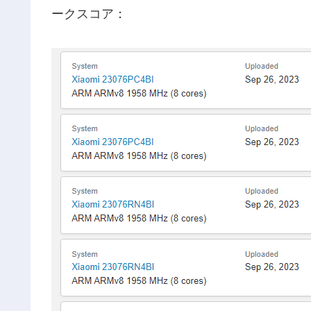
ークスコア：