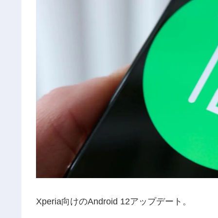
Xperia向けのAndroid 12アップデート。